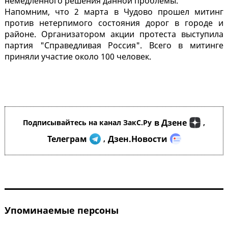
немедленного решения данной проблемы.
Напомним, что 2 марта в Чудово прошел митинг
против нетерпимого состояния дорог в городе и
районе. Организатором акции протеста выступила
партия "Справедливая Россия". Всего в митинге
приняли участие около 100 человек.
в Дзене
Подписывайтесь на канал ЗакС.Ру
,
Телеграм
Дзен.Новости
,
Упоминаемые персоны