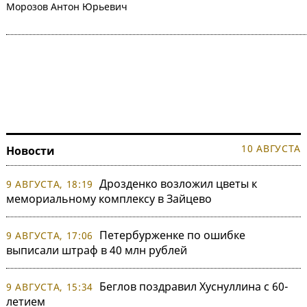
Морозов Антон Юрьевич
10 АВГУСТА
Новости
Дрозденко возложил цветы к
9 АВГУСТА, 18:19
мемориальному комплексу в Зайцево
Петербурженке по ошибке
9 АВГУСТА, 17:06
выписали штраф в 40 млн рублей
Беглов поздравил Хуснуллина с 60-
9 АВГУСТА, 15:34
летием