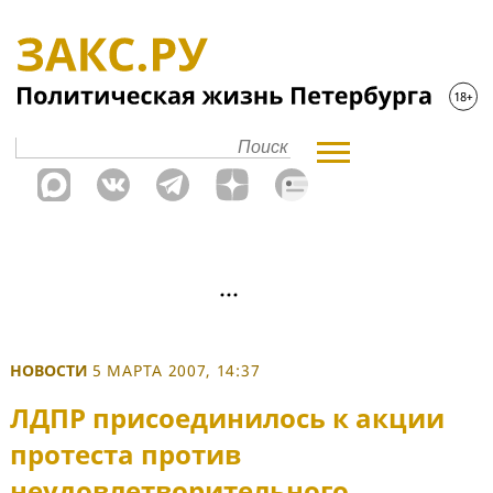
НОВОСТИ
5 МАРТА 2007, 14:37
ЛДПР присоединилось к акции
протеста против
неудовлетворительного