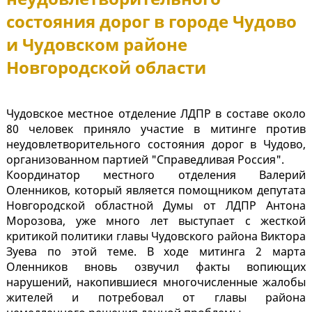
состояния дорог в городе Чудово
и Чудовском районе
Новгородской области
Чудовское местное отделение ЛДПР в составе около
80 человек приняло участие в митинге против
неудовлетворительного состояния дорог в Чудово,
организованном партией "Справедливая Россия".
Координатор местного отделения Валерий
Оленников, который является помощником депутата
Новгородской областной Думы от ЛДПР Антона
Морозова, уже много лет выступает с жесткой
критикой политики главы Чудовского района Виктора
Зуева по этой теме. В ходе митинга 2 марта
Оленников вновь озвучил факты вопиющих
нарушений, накопившиеся многочисленные жалобы
жителей и потребовал от главы района