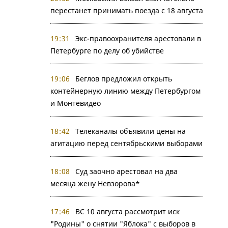
перестанет принимать поезда с 18 августа
19:31
Экс-правоохранителя арестовали в
Петербурге по делу об убийстве
19:06
Беглов предложил открыть
контейнерную линию между Петербургом
и Монтевидео
18:42
Телеканалы объявили цены на
агитацию перед сентябрьскими выборами
18:08
Суд заочно арестовал на два
месяца жену Невзорова*
17:46
ВС 10 августа рассмотрит иск
"Родины" о снятии "Яблока" с выборов в