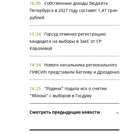
16:05
Собственные доходы бюджета
Петербурга в 2027 году составят 1,47 трлн
рублей
15:34
Горсуд отменил регистрацию
кандидата на выборы в ЗакС от СР
Королевой
14:54
Нового начальника регионального
ГУФСИН представили Беглову и Дрозденко
14:25
"Родина" подала иск о снятии
"Яблока" с выборов в Госдуму
Смотреть предыдущие новости →