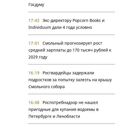
Госдуму
17:43
Экс-директору Popcorn Books и
Individuum дали 4 года условно
17:01
Смольный прогнозирует рост
средней зарплаты до 170 тысяч рублей к
2029 году
16:19
Росгвардейцы задержали
подростков за попытку залезть на крышу
Смольного собора
16:08
Роспотребнадзор не нашел
пригодные для купания водоемы в
Петербурге и Ленобласти