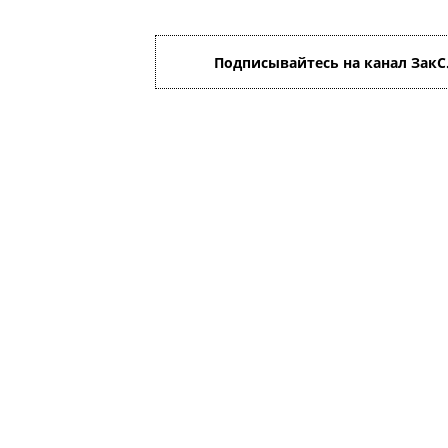
Подписывайтесь на канал ЗакС