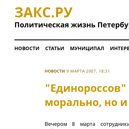
НОВОСТИ
СТАТЬИ
МУНИЦИПАЛ
ИНТЕР
НОВОСТИ
9 МАРТА 2007, 18:31
"Единороссов" 
морально, но 
Вечером 8 марта сотрудники