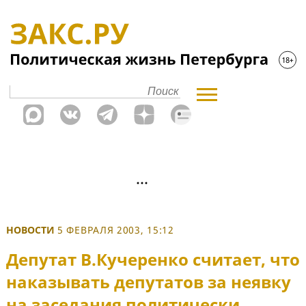
НОВОСТИ
5 ФЕВРАЛЯ 2003, 15:12
Депутат В.Кучеренко считает, что
наказывать депутатов за неявку
на заседания политически