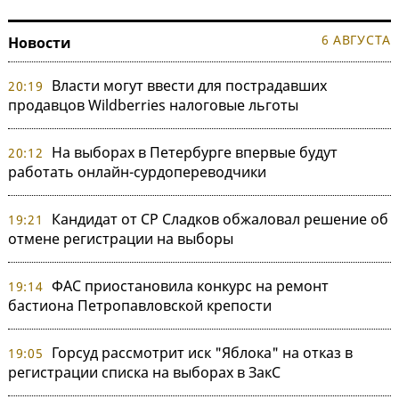
6 АВГУСТА
Новости
Власти могут ввести для пострадавших
20:19
продавцов Wildberries налоговые льготы
На выборах в Петербурге впервые будут
20:12
работать онлайн-сурдопереводчики
Кандидат от СР Сладков обжаловал решение об
19:21
отмене регистрации на выборы
ФАС приостановила конкурс на ремонт
19:14
бастиона Петропавловской крепости
Горсуд рассмотрит иск "Яблока" на отказ в
19:05
регистрации списка на выборах в ЗакС