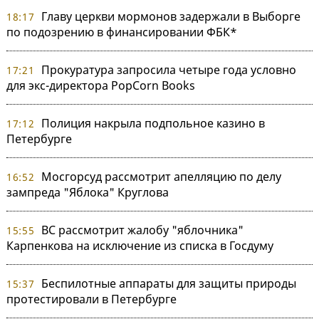
Главу церкви мормонов задержали в Выборге
18:17
по подозрению в финансировании ФБК*
Прокуратура запросила четыре года условно
17:21
для экс-директора PopCorn Books
Полиция накрыла подпольное казино в
17:12
Петербурге
Мосгорсуд рассмотрит апелляцию по делу
16:52
зампреда "Яблока" Круглова
ВС рассмотрит жалобу "яблочника"
15:55
Карпенкова на исключение из списка в Госдуму
Беспилотные аппараты для защиты природы
15:37
протестировали в Петербурге