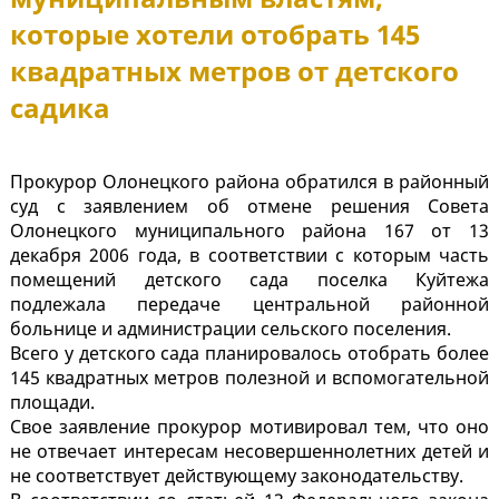
которые хотели отобрать 145
квадратных метров от детского
садика
Прокурор Олонецкого района обратился в районный
суд с заявлением об отмене решения Совета
Олонецкого муниципального района 167 от 13
декабря 2006 года, в соответствии с которым часть
помещений детского сада поселка Куйтежа
подлежала передаче центральной районной
больнице и администрации сельского поселения.
Всего у детского сада планировалось отобрать более
145 квадратных метров полезной и вспомогательной
площади.
Свое заявление прокурор мотивировал тем, что оно
не отвечает интересам несовершеннолетних детей и
не соответствует действующему законодательству.