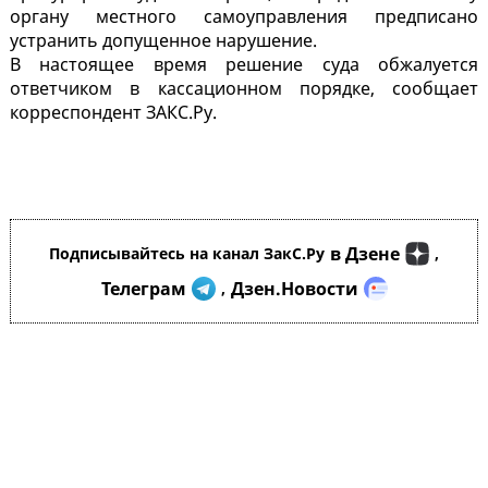
органу местного самоуправления предписано
устранить допущенное нарушение.
В настоящее время решение суда обжалуется
ответчиком в кассационном порядке, сообщает
корреспондент ЗАКС.Ру.
в Дзене
Подписывайтесь на канал ЗакС.Ру
,
Телеграм
Дзен.Новости
,