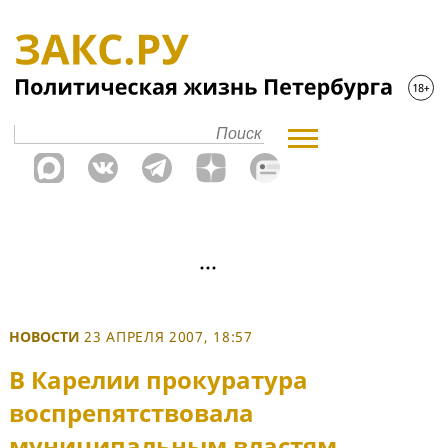
НОВОСТИ
23 АПРЕЛЯ 2007, 18:57
В Карелии прокуратура
воспрепятствовала
муниципальным властям,