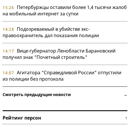
Петербуржцы оставили более 1,4 тысячи жалоб
15:26
на мобильный интернет за сутки
Подозреваемый в убийстве экс-
14:28
правоохранитель дал показания полиции
Вице-губернатор Ленобласти Барановский
14:17
получил знак "Почетный строитель"
Агитатора "Справедливой России" отпустили
14:07
из полиции без протокола
Смотреть предыдущие новости →
Рейтинг персон ↑