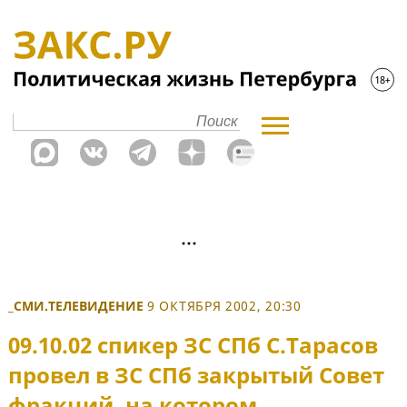
_СМИ.ТЕЛЕВИДЕНИЕ
9 ОКТЯБРЯ 2002, 20:30
09.10.02 спикер ЗС СПб С.Тарасов
провел в ЗС СПб закрытый Совет
фракций, на котором