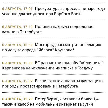
Прокуратура запросила четыре года
6 АВГУСТА, 17:21
условно для экс-директора PopCorn Books
Полиция накрыла подпольное
6 АВГУСТА, 17:12
казино в Петербурге
Мосгорсуд рассмотрит апелляцию
6 АВГУСТА, 16:52
по делу зампреда "Яблока" Круглова*
ВС рассмотрит жалобу "яблочника"
6 АВГУСТА, 15:55
Карпенкова на исключение из списка в Госдуму
Беспилотные аппараты для защиты
6 АВГУСТА, 15:37
природы протестировали в Петербурге
Петербуржцы оставили более 1,4
6 АВГУСТА, 15:26
тысячи жалоб на мобильный интернет за сутки