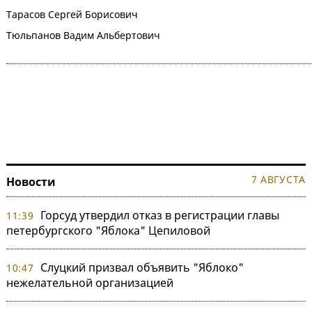
Тарасов Сергей Борисович
Тюльпанов Вадим Альбертович
7 АВГУСТА
Новости
Горсуд утвердил отказ в регистрации главы
11:39
петербургского "Яблока" Цепиловой
Слуцкий призвал объявить "Яблоко"
10:47
нежелательной организацией