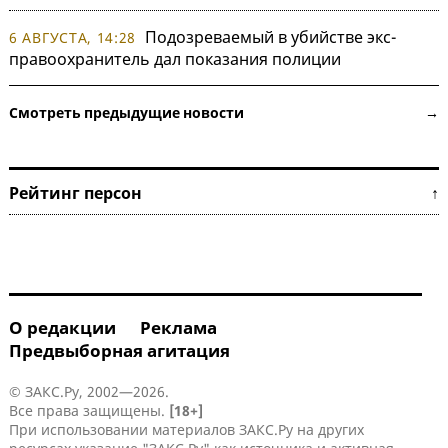
Подозреваемый в убийстве экс-
6 АВГУСТА, 14:28
правоохранитель дал показания полиции
Смотреть предыдущие новости →
Рейтинг персон ↑
О редакции
Реклама
Предвыборная агитация
© ЗАКС.Ру, 2002—2026.
Все права защищены.
[18+]
При использовании материалов ЗАКС.Ру на других