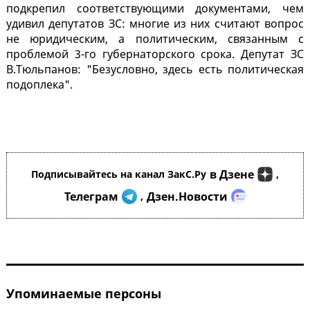
подкрепил соответствующими документами, чем
удивил депутатов ЗС: многие из них считают вопрос
не юридическим, а политическим, связанным с
проблемой 3-го губернаторского срока. Депутат ЗС
В.Тюльпанов: "Безусловно, здесь есть политическая
подоплека".
в Дзене
Подписывайтесь на канал ЗакС.Ру
,
Телеграм
Дзен.Новости
,
Упоминаемые персоны