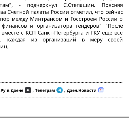
там", - подчеркнул С.Степашин. Поясняя
ва Счетной палаты России отметил, что сейчас
спор между Минтрансом и Госстроем России о
 финансов и организатора тендеров" "После
вместе с КСП Санкт-Петербурга и ГКУ еще все
и, каждая из организаций в меру своей
ин.
.Ру
в Дзене
,
Телеграм
,
Дзен.Новости