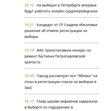
20:12
На выборах в Петербурге впервые
будут работать онлайн-сурдопереводчики
19:21
Кандидат от СР Сладков обжаловал
решение об отмене регистрации на
выборы
19:14
ФАС приостановила конкурс на
ремонт бастиона Петропавловской
крепости
19:05
Горсуд рассмотрит иск "Яблока" на
отказ в регистрации списка на выборах в
ЗакС
18:17
Главу церкви мормонов задержали
в Выборге по подозрению в