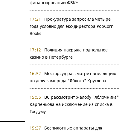
финансировании ФБК*
17:21
Прокуратура запросила четыре
года условно для экс-директора PopCorn
Books
17:12
Полиция накрыла подпольное
казино в Петербурге
16:52
Мосгорсуд рассмотрит апелляцию
по делу зампреда "Яблока" Круглова
15:55
ВС рассмотрит жалобу "яблочника"
Карпенкова на исключение из списка в
Госдуму
15:37
Беспилотные аппараты для