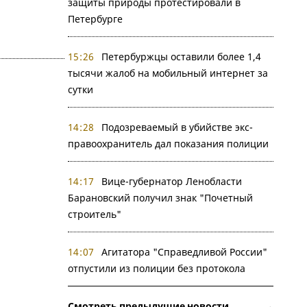
защиты природы протестировали в
Петербурге
15:26
Петербуржцы оставили более 1,4
тысячи жалоб на мобильный интернет за
сутки
14:28
Подозреваемый в убийстве экс-
правоохранитель дал показания полиции
14:17
Вице-губернатор Ленобласти
Барановский получил знак "Почетный
строитель"
14:07
Агитатора "Справедливой России"
отпустили из полиции без протокола
Смотреть предыдущие новости →