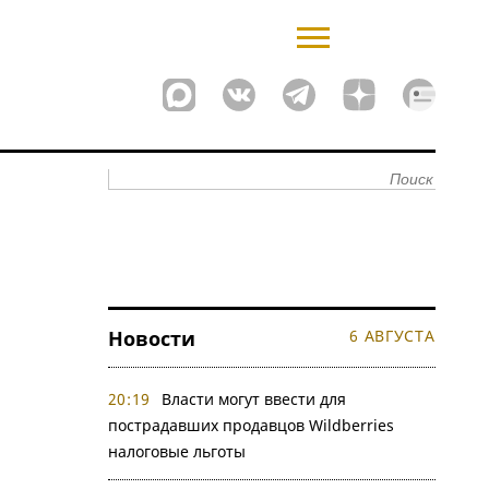
Новости
6 АВГУСТА
20:19
Власти могут ввести для
пострадавших продавцов Wildberries
налоговые льготы