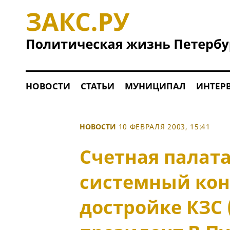
НОВОСТИ
СТАТЬИ
МУНИЦИПАЛ
ИНТЕР
НОВОСТИ
10 ФЕВРАЛЯ 2003, 15:41
Счетная палата
системный кон
достройке КЗС 