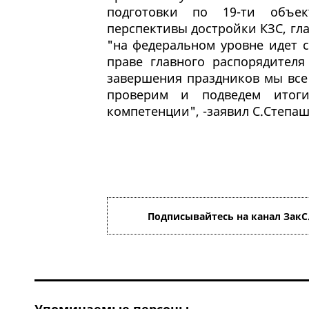
подготовки по 19-ти объек
перспективы достройки КЗС, гла
"на федеральном уровне идет 
праве главного распорядителя
завершения праздников мы все 
проверим и подведем итог
компетенции", -заявил С.Степаш
Подписывайтесь на канал ЗакС