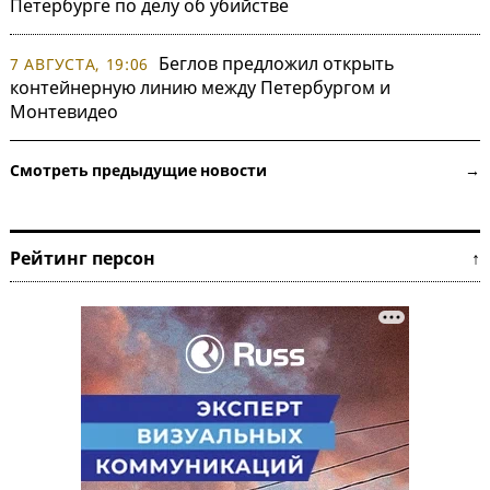
Петербурге по делу об убийстве
Беглов предложил открыть
7 АВГУСТА, 19:06
контейнерную линию между Петербургом и
Монтевидео
Смотреть предыдущие новости →
Рейтинг персон ↑