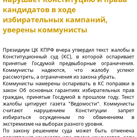
кандидатов в ходе
избирательных кампаний,
уверены коммунисты
Президиум ЦК КПРФ вчера утвердил текст жалобы в
Конституционный суд (КС), в которой оспаривает
принятые Госдумой предвыборные ограничения.
Коммунисты надеются, что жалобу успеют
рассмотреть, а ограничения из закона убрать.
Коммунисты намерены оспаривать в КС поправки в
закон Об основных гарантиях избирательных прав
граждан, принятые Госдумой в прошлом году. Текст
жалобы цитирует газета "Ведомости". Коммунисты
считают нарушением Конституции запрет
избираться осужденным по обвинениям в
экстремизме на выборах разного уровня.
По закону решением суда может быть отменена