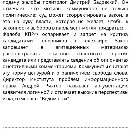
подачу жалобы политолог Дмитрий Бадовский. Он
отмечает, что мотивы коммунистов не только
политические: суд может скорректировать закон, а
это на руку власти, которая не желает, чтобы к
законности выборов в парламент могли придраться.
Жалоба КПРФ оспаривает и запрет на критику
кандидатами соперников в телеэфире. Закон
запрещает в агитационных материалах
распространять призывы голосовать против
кандидата или представлять сведения об оппонентах
с негативными комментариями. Коммунисты считают
эту норму цензурой и ограничением свободы слова.
Директор Института проблем информационного
права Андрей Рихтер называет аргументацию
заявителя логичной и отмечает высокие перспективы
иска, отмечают "Ведомости".