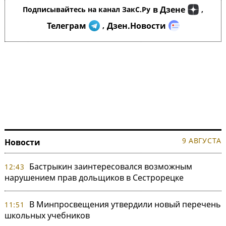
в Дзене
Подписывайтесь на канал ЗакС.Ру
,
Телеграм
Дзен.Новости
,
9 АВГУСТА
Новости
Бастрыкин заинтересовался возможным
12:43
нарушением прав дольщиков в Сестрорецке
В Минпросвещения утвердили новый перечень
11:51
школьных учебников