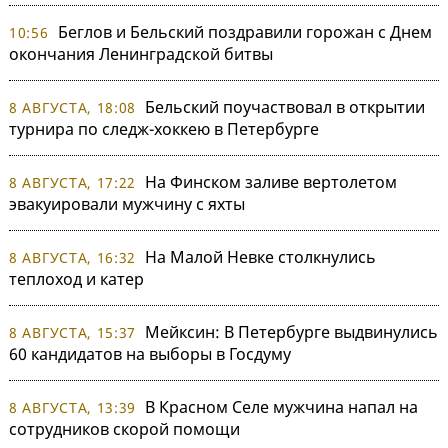
Беглов и Бельский поздравили горожан с Днем
10:56
окончания Ленинградской битвы
Бельский поучаствовал в открытии
8 АВГУСТА, 18:08
турнира по следж-хоккею в Петербурге
На Финском заливе вертолетом
8 АВГУСТА, 17:22
эвакуировали мужчину с яхты
На Малой Невке столкнулись
8 АВГУСТА, 16:32
теплоход и катер
Мейксин: В Петербурге выдвинулись
8 АВГУСТА, 15:37
60 кандидатов на выборы в Госдуму
В Красном Селе мужчина напал на
8 АВГУСТА, 13:39
сотрудников скорой помощи