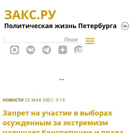
НОВОСТИ
25 МАЯ 2007, 9:19
Запрет на участие в выборах
осужденным за экстремизм
нарушает Конституцию и права