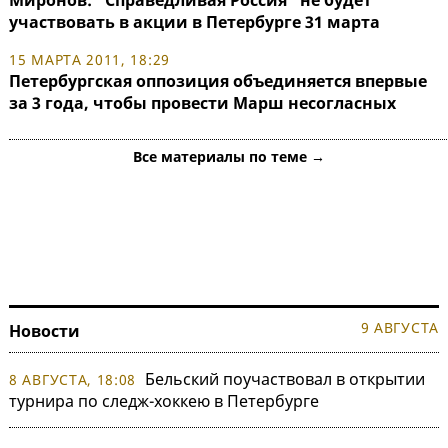
Миронов: "Справедливая Россия" не будет
участвовать в акции в Петербурге 31 марта
15 МАРТА 2011, 18:29
Петербургская оппозиция объединяется впервые
за 3 года, чтобы провести Марш несогласных
Все материалы по теме →
9 АВГУСТА
Новости
Бельский поучаствовал в открытии
8 АВГУСТА, 18:08
турнира по следж-хоккею в Петербурге