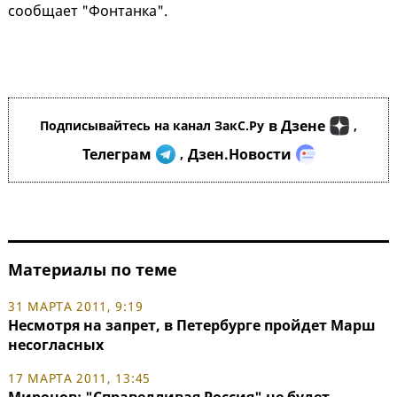
сообщает "Фонтанка".
в Дзене
Подписывайтесь на канал ЗакС.Ру
,
Телеграм
Дзен.Новости
,
Материалы по теме
31 МАРТА 2011, 9:19
Несмотря на запрет, в Петербурге пройдет Марш
несогласных
17 МАРТА 2011, 13:45