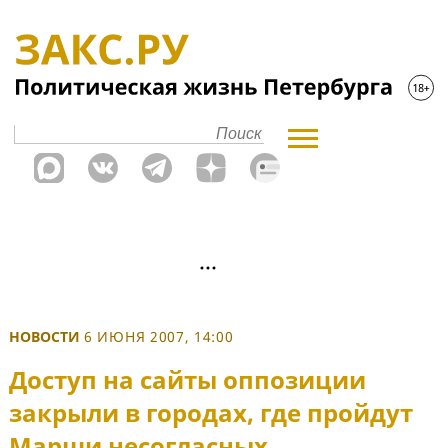
НОВОСТИ
6 ИЮНЯ 2007, 14:00
Доступ на сайты оппозиции
закрыли в городах, где пройдут
Марши несогласных