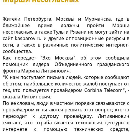
Жители Петербурга, Москвы и Мурманска, где в
ближайшее время должны пройти Марши
несогласных, а также Тулы и Рязани не могут зайти на
сайт kasparov.ru и другие оппозиционные ресурсы в
сети, а также в различные политические интернет-
сообщества.
Как передает "Эхо Москвы", об этом сообщила
помощник лидера Объединенного гражданского
фронта Марина Литвинович.
"К нам поступают письма людей, которые сообщают
об этом; наибольшее количество жалоб поступает от
тех, кто пользуется провайдером Corbina Telecom", -
сказала Литвинович.
По ее словам, люди в частном порядке связываются с
провайдером и пытаются решить этот вопрос; кто-то
переходит к другому провайдеру. Литивинович
считает, что отрабатывается технология цензуры в
интернете с помощью технических средств,