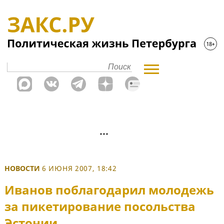
НОВОСТИ
6 ИЮНЯ 2007, 18:42
Иванов поблагодарил молодежь
за пикетирование посольства
Эстонии