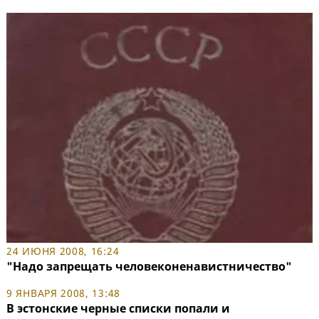
24 ИЮНЯ 2008, 16:24
"Надо запрещать человеконенавистничество"
9 ЯНВАРЯ 2008, 13:48
В эстонские черные списки попали и