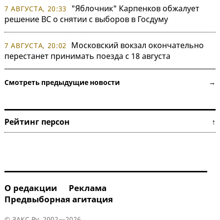
"Яблочник" Карпенков обжалует
7 АВГУСТА, 20:33
решение ВС о снятии с выборов в Госдуму
Московский вокзал окончательно
7 АВГУСТА, 20:02
перестанет принимать поезда с 18 августа
Смотреть предыдущие новости →
Рейтинг персон ↑
О редакции
Реклама
Предвыборная агитация
© ЗАКС.Ру, 2002—2026.