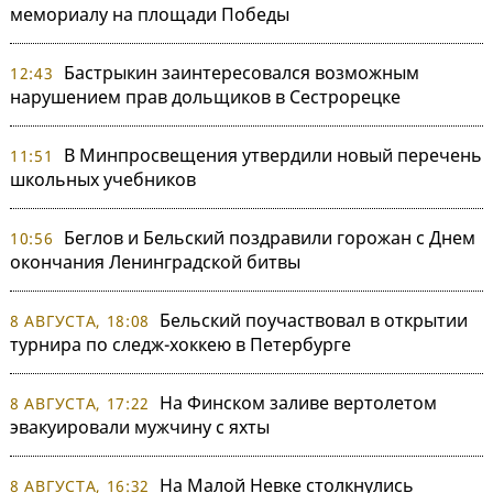
мемориалу на площади Победы
Бастрыкин заинтересовался возможным
12:43
нарушением прав дольщиков в Сестрорецке
В Минпросвещения утвердили новый перечень
11:51
школьных учебников
Беглов и Бельский поздравили горожан с Днем
10:56
окончания Ленинградской битвы
Бельский поучаствовал в открытии
8 АВГУСТА, 18:08
турнира по следж-хоккею в Петербурге
На Финском заливе вертолетом
8 АВГУСТА, 17:22
эвакуировали мужчину с яхты
На Малой Невке столкнулись
8 АВГУСТА, 16:32