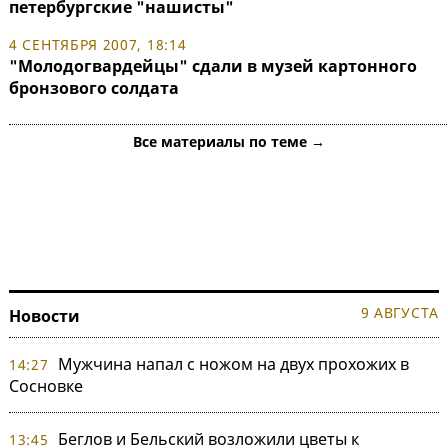
петербургские "нашисты"
4 СЕНТЯБРЯ 2007, 18:14
"Молодогвардейцы" сдали в музей картонного
бронзового солдата
Все материалы по теме →
9 АВГУСТА
Новости
Мужчина напал с ножом на двух прохожих в
14:27
Сосновке
Беглов и Бельский возложили цветы к
13:45