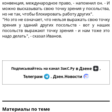
конвенция, международное право, - напомнил он. - И
можно высказывать свою точку зрения у посольства,
но не так, чтобы блокировать работу других".
"Но это не означает, что нельзя выражать свою точку
зрения у зданий других посольств - вот у наших
посольств выражают точку зрения - и нам тоже это
надо делать", - сказал Иванов.
в Дзене
Подписывайтесь на канал ЗакС.Ру
,
Телеграм
Дзен.Новости
,
Материалы по теме