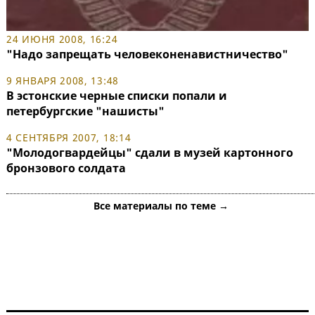
24 ИЮНЯ 2008, 16:24
"Надо запрещать человеконенавистничество"
9 ЯНВАРЯ 2008, 13:48
В эстонские черные списки попали и
петербургские "нашисты"
4 СЕНТЯБРЯ 2007, 18:14
"Молодогвардейцы" сдали в музей картонного
бронзового солдата
Все материалы по теме →