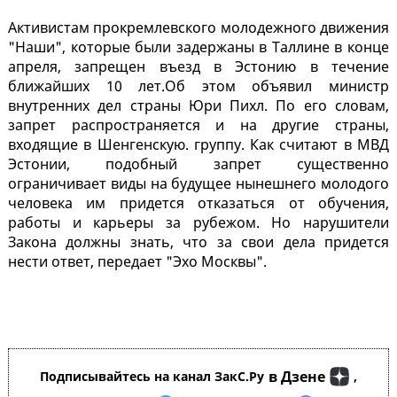
Активистам прокремлевского молодежного движения
"Наши", которые были задержаны в Таллине в конце
апреля, запрещен въезд в Эстонию в течение
ближайших 10 лет.Об этом объявил министр
внутренних дел страны Юри Пихл. По его словам,
запрет распространяется и на другие страны,
входящие в Шенгенскую. группу. Как считают в МВД
Эстонии, подобный запрет существенно
ограничивает виды на будущее нынешнего молодого
человека им придется отказаться от обучения,
работы и карьеры за рубежом. Но нарушители
Закона должны знать, что за свои дела придется
нести ответ, передает "Эхо Москвы".
в Дзене
Подписывайтесь на канал ЗакС.Ру
,