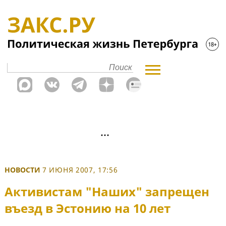
НОВОСТИ
7 ИЮНЯ 2007, 17:56
Активистам "Наших" запрещен
въезд в Эстонию на 10 лет