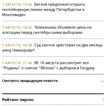
Беглов предложил открыть
7 АВГУСТА, 19:06
контейнерную линию между Петербургом и
Монтевидео
Телеканалы объявили цены на
7 АВГУСТА, 18:42
агитацию перед сентябрьскими выборами
Суд заочно арестовал на два месяца
7 АВГУСТА, 18:08
жену Невзорова*
ВС 10 августа рассмотрит иск
7 АВГУСТА, 17:46
"Родины" о снятии "Яблока" с выборов в Госдуму
Смотреть предыдущие новости →
Рейтинг персон ↑