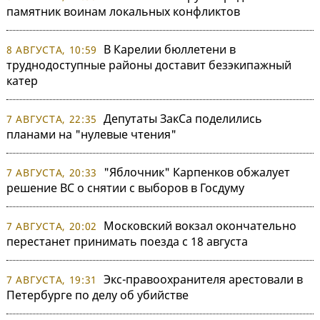
памятник воинам локальных конфликтов
В Карелии бюллетени в
8 АВГУСТА, 10:59
труднодоступные районы доставит безэкипажный
катер
Депутаты ЗакСа поделились
7 АВГУСТА, 22:35
планами на "нулевые чтения"
"Яблочник" Карпенков обжалует
7 АВГУСТА, 20:33
решение ВС о снятии с выборов в Госдуму
Московский вокзал окончательно
7 АВГУСТА, 20:02
перестанет принимать поезда с 18 августа
Экс-правоохранителя арестовали в
7 АВГУСТА, 19:31
Петербурге по делу об убийстве