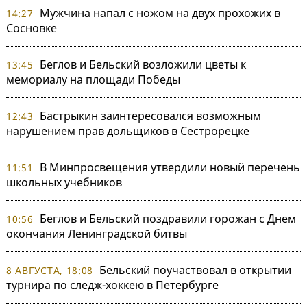
Мужчина напал с ножом на двух прохожих в
14:27
Сосновке
Беглов и Бельский возложили цветы к
13:45
мемориалу на площади Победы
Бастрыкин заинтересовался возможным
12:43
нарушением прав дольщиков в Сестрорецке
В Минпросвещения утвердили новый перечень
11:51
школьных учебников
Беглов и Бельский поздравили горожан с Днем
10:56
окончания Ленинградской битвы
Бельский поучаствовал в открытии
8 АВГУСТА, 18:08
турнира по следж-хоккею в Петербурге