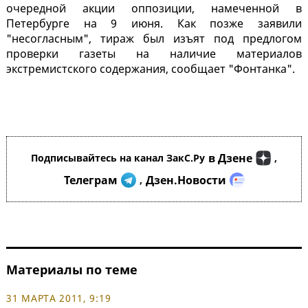
очередной акции оппозиции, намеченной в
Петербурге на 9 июня. Как позже заявили
"несогласным", тираж был изъят под предлогом
проверки газеты на наличие материалов
экстремистского содержания, сообщает "Фонтанка".
в Дзене
Подписывайтесь на канал ЗакС.Ру
,
Телеграм
Дзен.Новости
,
Материалы по теме
31 МАРТА 2011, 9:19