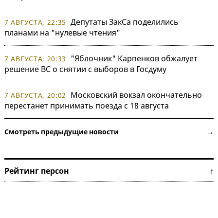
Депутаты ЗакСа поделились
7 АВГУСТА, 22:35
планами на "нулевые чтения"
"Яблочник" Карпенков обжалует
7 АВГУСТА, 20:33
решение ВС о снятии с выборов в Госдуму
Московский вокзал окончательно
7 АВГУСТА, 20:02
перестанет принимать поезда с 18 августа
Смотреть предыдущие новости →
Рейтинг персон ↑