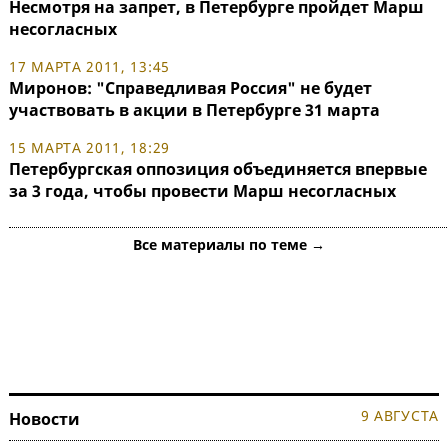
Несмотря на запрет, в Петербурге пройдет Марш
несогласных
17 МАРТА 2011, 13:45
Миронов: "Справедливая Россия" не будет
участвовать в акции в Петербурге 31 марта
15 МАРТА 2011, 18:29
Петербургская оппозиция объединяется впервые
за 3 года, чтобы провести Марш несогласных
Все материалы по теме →
9 АВГУСТА
Новости