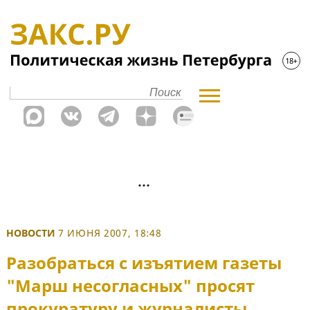
НОВОСТИ
7 ИЮНЯ 2007, 18:48
Разобраться с изъятием газеты
"Марш несогласных" просят
прокуратуру и журналисты