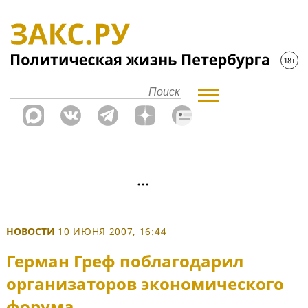
НОВОСТИ
10 ИЮНЯ 2007, 16:44
Герман Греф поблагодарил
организаторов экономического
форума