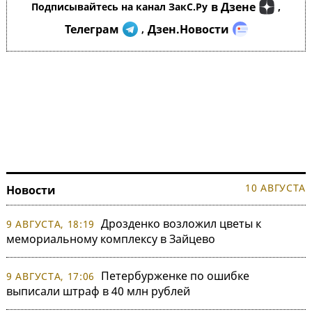
в Дзене
Подписывайтесь на канал ЗакС.Ру
,
Телеграм
Дзен.Новости
,
10 АВГУСТА
Новости
Дрозденко возложил цветы к
9 АВГУСТА, 18:19
мемориальному комплексу в Зайцево
Петербурженке по ошибке
9 АВГУСТА, 17:06
выписали штраф в 40 млн рублей