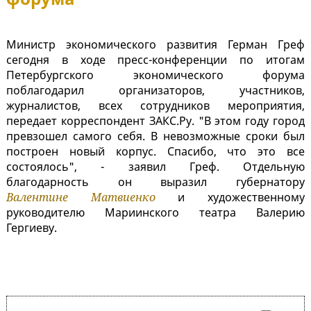
Министр экономического развития Герман Греф
сегодня в ходе пресс-конференции по итогам
Петербургского экономического форума
поблагодарил организаторов, участников,
журналистов, всех сотрудников мероприятия,
передает корреспондент ЗАКС.Ру. "В этом году город
превзошел самого себя. В невозможные сроки был
построен новый корпус. Спасибо, что это все
состоялось", - заявил Греф. Отдельную
благодарность он выразил губернатору
Валентине Матвиенко
и художественному
руководителю Мариинского театра Валерию
Гергиеву.