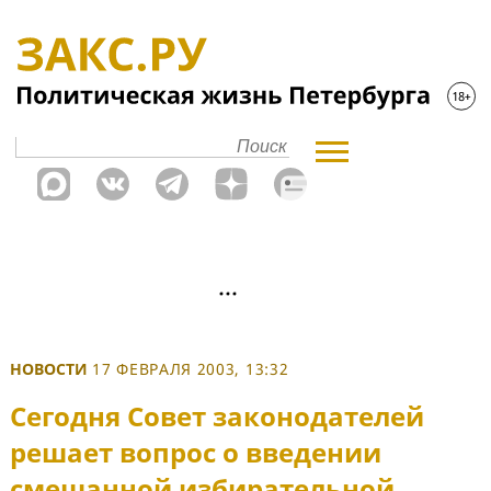
НОВОСТИ
17 ФЕВРАЛЯ 2003, 13:32
Сегодня Совет законодателей
решает вопрос о введении
смешанной избирательной