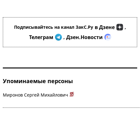
в Дзене
Подписывайтесь на канал ЗакС.Ру
,
Телеграм
Дзен.Новости
,
Упоминаемые персоны
Миронов Сергей Михайлович