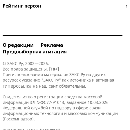
Рейтинг персон ↑
О редакции
Реклама
Предвыборная агитация
© ЗАКС.Ру, 2002—2026.
Все права защищены.
[18+]
При использовании материалов ЗАКС.Ру на других
ресурсах указание "ЗАКС.Ру" как источника и активная
гиперссылка
на наш сайт обязательны.
Свидетельство о регистрации средства массовой
информации ЭЛ №ФС77-91043, выданное 10.03.2026
Федеральной службой по надзору в сфере связи,
информационных технологий и массовых коммуникаций
(Роскомнадзор).