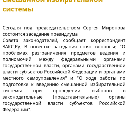
системы
Сегодня под председательством Сергея Миронова
состоится заседание президиума
Совета законодателей, сообщает корреспондент
ЗАКС.Ру. В повестке заседания стоят вопросы: "О
проблемах разграничения предметов ведения и
полномочий между федеральными органами
государственной власти, органами государственной
власти субъектов Российской Федерации и органами
местного самоуправления" и "О ходе работы по
подготовке к введению смешанной избирательной
системы при проведении выборов в
законодательные (представительные) органы
государственной власти субъектов Российской
Федерации".