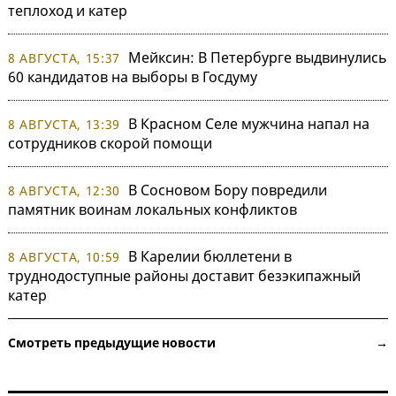
теплоход и катер
Мейксин: В Петербурге выдвинулись
8 АВГУСТА, 15:37
60 кандидатов на выборы в Госдуму
В Красном Селе мужчина напал на
8 АВГУСТА, 13:39
сотрудников скорой помощи
В Сосновом Бору повредили
8 АВГУСТА, 12:30
памятник воинам локальных конфликтов
В Карелии бюллетени в
8 АВГУСТА, 10:59
труднодоступные районы доставит безэкипажный
катер
Смотреть предыдущие новости →