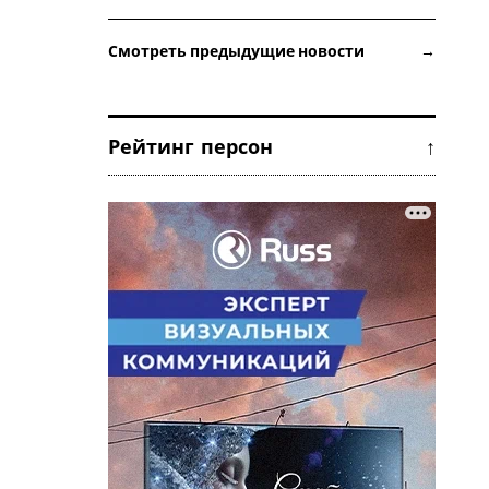
Смотреть предыдущие новости →
Рейтинг персон ↑