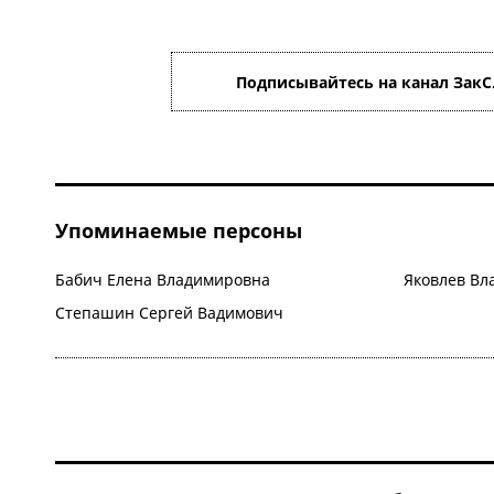
Подписывайтесь на канал ЗакС
Упоминаемые персоны
Бабич Елена Владимировна
Яковлев Вл
Степашин Сергей Вадимович