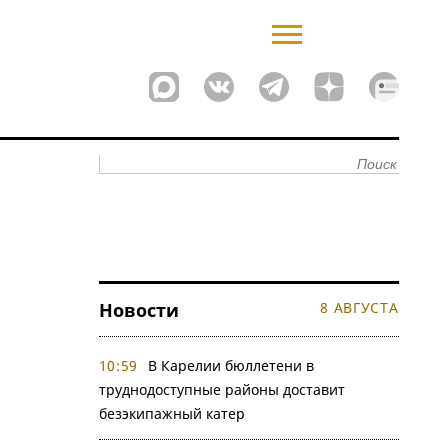
Новости
8 АВГУСТА
10:59
В Карелии бюллетени в
труднодоступные районы доставит
безэкипажный катер