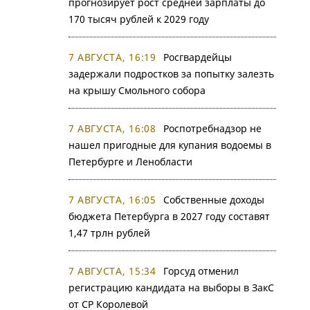
прогнозирует рост средней зарплаты до
170 тысяч рублей к 2029 году
7 АВГУСТА, 16:19
Росгвардейцы
задержали подростков за попытку залезть
на крышу Смольного собора
7 АВГУСТА, 16:08
Роспотребнадзор не
нашел пригодные для купания водоемы в
Петербурге и Ленобласти
7 АВГУСТА, 16:05
Собственные доходы
бюджета Петербурга в 2027 году составят
1,47 трлн рублей
7 АВГУСТА, 15:34
Горсуд отменил
регистрацию кандидата на выборы в ЗакС
от СР Королевой