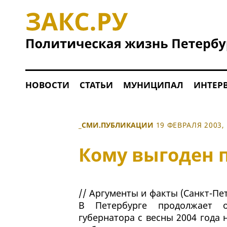
НОВОСТИ
СТАТЬИ
МУНИЦИПАЛ
ИНТЕР
_СМИ.ПУБЛИКАЦИИ
19 ФЕВРАЛЯ 2003, 
Кому выгоден 
// Аргументы и факты (Санкт-Пете
В Петербурге продолжает 
губернатора с весны 2004 года