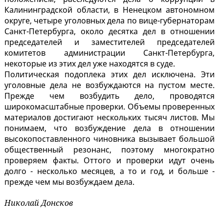
Калининградской области, в Ненецком автономном
округе, четыре уголовных дела по вице-губернаторам
Санкт-Петербурга, около десятка дел в отношении
председателей и заместителей председателей
комитетов администрации Санкт-Петербурга,
некоторые из этих дел уже находятся в суде.
Политическая подоплека этих дел исключена. Эти
уголовные дела не возбуждаются на пустом месте.
Прежде чем возбудить дело, проводятся
широкомасштабные проверки. Объемы проверенных
материалов достигают нескольких тысяч листов. Мы
понимаем, что возбуждение дела в отношении
высокопоставленного чиновника вызывает большой
общественный резонанс, поэтому многократно
проверяем факты. Оттого и проверки идут очень
долго - несколько месяцев, а то и год, и больше -
прежде чем мы возбуждаем дела.
Николай Донсков