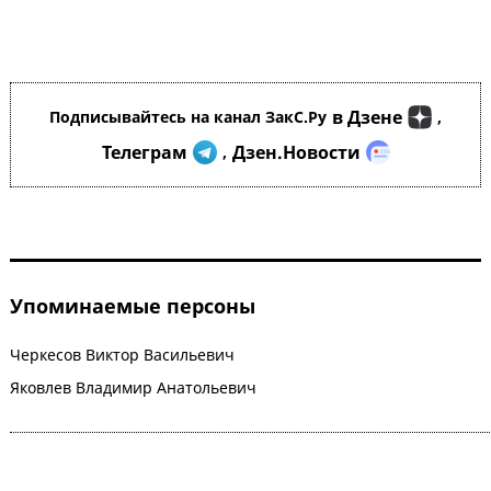
в Дзене
Подписывайтесь на канал ЗакС.Ру
,
Телеграм
Дзен.Новости
,
Упоминаемые персоны
Черкесов Виктор Васильевич
Яковлев Владимир Анатольевич