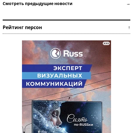
Смотреть предыдущие новости →
Рейтинг персон ↑