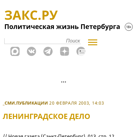
_СМИ.ПУБЛИКАЦИИ
20 ФЕВРАЛЯ 2003, 14:03
ЛЕНИНГРАДСКОЕ ДЕЛО
// Новая газета (Санкт-Петербург), 013, стр. 12