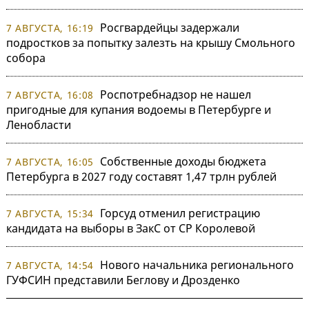
Росгвардейцы задержали
7 АВГУСТА, 16:19
подростков за попытку залезть на крышу Смольного
собора
Роспотребнадзор не нашел
7 АВГУСТА, 16:08
пригодные для купания водоемы в Петербурге и
Ленобласти
Собственные доходы бюджета
7 АВГУСТА, 16:05
Петербурга в 2027 году составят 1,47 трлн рублей
Горсуд отменил регистрацию
7 АВГУСТА, 15:34
кандидата на выборы в ЗакС от СР Королевой
Нового начальника регионального
7 АВГУСТА, 14:54
ГУФСИН представили Беглову и Дрозденко