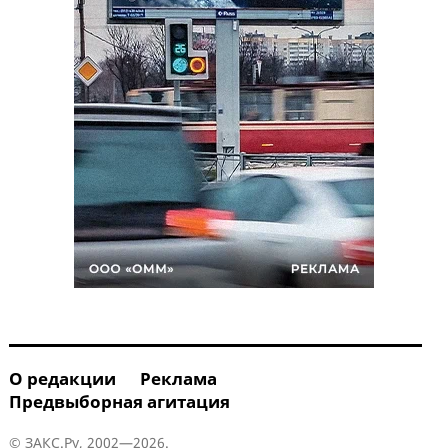
О редакции
Реклама
Предвыборная агитация
© ЗАКС.Ру, 2002—2026.