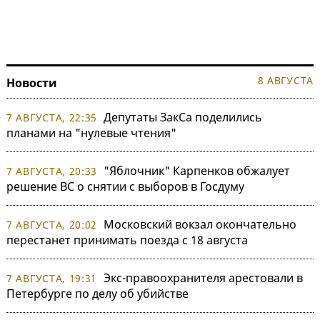
8 АВГУСТА
Новости
Депутаты ЗакСа поделились
7 АВГУСТА, 22:35
планами на "нулевые чтения"
"Яблочник" Карпенков обжалует
7 АВГУСТА, 20:33
решение ВС о снятии с выборов в Госдуму
Московский вокзал окончательно
7 АВГУСТА, 20:02
перестанет принимать поезда с 18 августа
Экс-правоохранителя арестовали в
7 АВГУСТА, 19:31
Петербурге по делу об убийстве