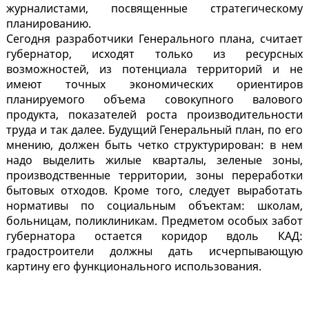
журналистами, посвященные стратегическому
планированию.
Сегодня разработчики Генерального плана, считает
губернатор, исходят только из ресурсных
возможностей, из потенциала территорий и не
имеют точных экономических ориентиров
планируемого объема совокупного валового
продукта, показателей роста производительности
труда и так далее. Будущий Генеральный план, по его
мнению, должен быть четко структурирован: в нем
надо выделить жилые кварталы, зеленые зоны,
производственные территории, зоны переработки
бытовых отходов. Кроме того, следует выработать
нормативы по социальным объектам: школам,
больницам, поликлиникам. Предметом особых забот
губернатора остается коридор вдоль КАД:
градостроители должны дать исчерпывающую
картину его функционального использования.