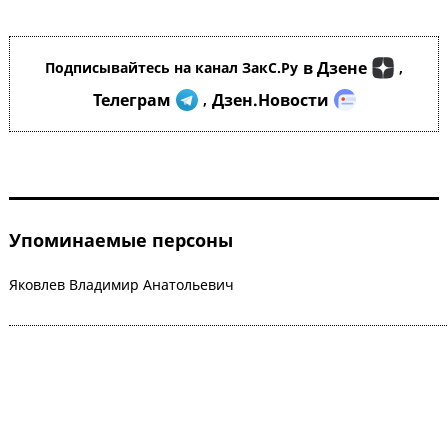
в Дзене
Подписывайтесь на канал ЗакС.Ру
,
Телеграм
Дзен.Новости
,
Упоминаемые персоны
Яковлев Владимир Анатольевич