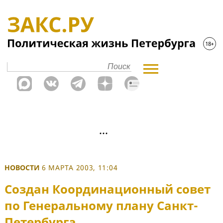
НОВОСТИ
6 МАРТА 2003, 11:04
Создан Координационный совет
по Генеральному плану Санкт-
Петербурга