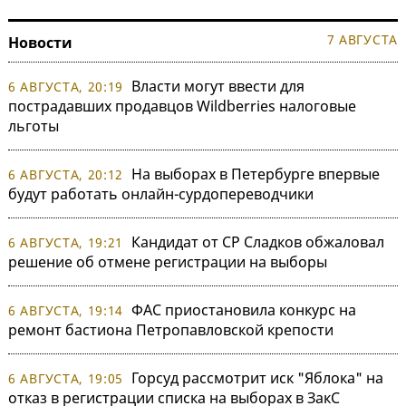
7 АВГУСТА
Новости
Власти могут ввести для
6 АВГУСТА, 20:19
пострадавших продавцов Wildberries налоговые
льготы
На выборах в Петербурге впервые
6 АВГУСТА, 20:12
будут работать онлайн-сурдопереводчики
Кандидат от СР Сладков обжаловал
6 АВГУСТА, 19:21
решение об отмене регистрации на выборы
ФАС приостановила конкурс на
6 АВГУСТА, 19:14
ремонт бастиона Петропавловской крепости
Горсуд рассмотрит иск "Яблока" на
6 АВГУСТА, 19:05
отказ в регистрации списка на выборах в ЗакС