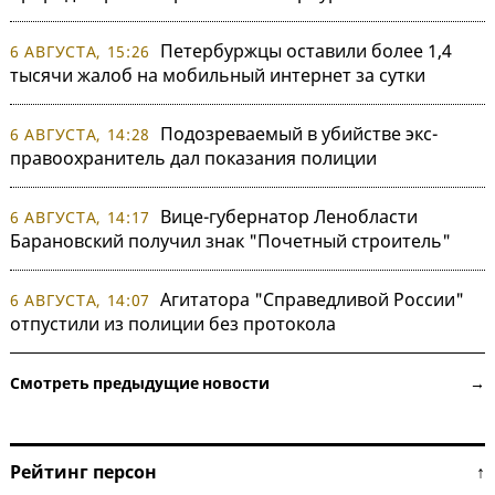
Петербуржцы оставили более 1,4
6 АВГУСТА, 15:26
тысячи жалоб на мобильный интернет за сутки
Подозреваемый в убийстве экс-
6 АВГУСТА, 14:28
правоохранитель дал показания полиции
Вице-губернатор Ленобласти
6 АВГУСТА, 14:17
Барановский получил знак "Почетный строитель"
Агитатора "Справедливой России"
6 АВГУСТА, 14:07
отпустили из полиции без протокола
Смотреть предыдущие новости →
Рейтинг персон ↑