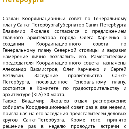
Создан Координационный совет по Генеральному
плану Санкт-ПетербургаГубернатор Санкт-Петербурга
Владимир Яковлев согласился с предложением
главного архитектора города Олега Харченко о
создании Координационного совета по
Генеральному плану Северной столицы и выразил
намерение лично возглавить его. Pаместителями
председателя Координационного совета назначены
Александр Вахмистров, Олег Харченко и Сергей
Ветлугин. Заседание правительства Санкт-
Петербурга, посвященное Генеральному плану,
состоится в Комитете по градостроительству и
архитектуре (КГА) 30 марта.
Также Владимир Яковлев отдал распоряжение
собирать Координационный совет раз в две недели,
приглашая на его заседания представителей деловых
кругов Санкт-Петербурга. Кроме того, принято
решение раз в неделю проводить встречи с