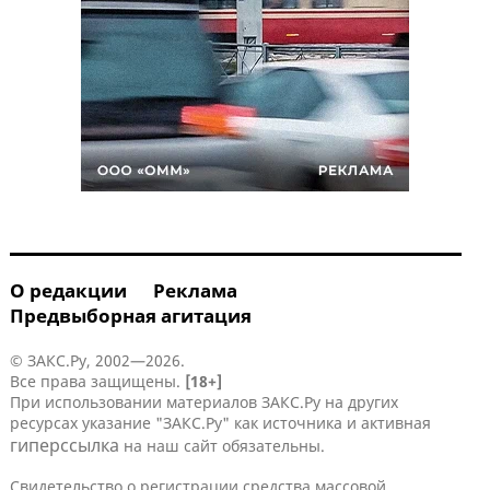
О редакции
Реклама
Предвыборная агитация
© ЗАКС.Ру, 2002—2026.
Все права защищены.
[18+]
При использовании материалов ЗАКС.Ру на других
ресурсах указание "ЗАКС.Ру" как источника и активная
гиперссылка
на наш сайт обязательны.
Свидетельство о регистрации средства массовой