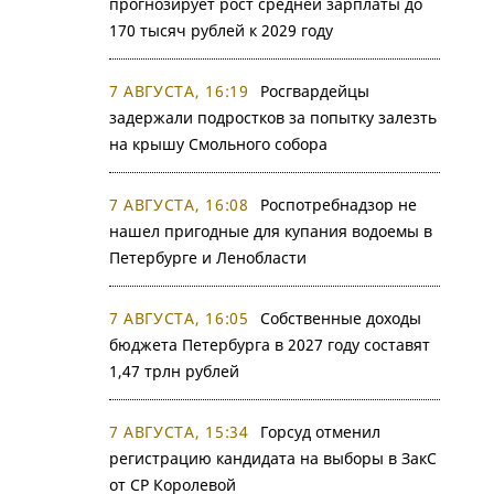
прогнозирует рост средней зарплаты до
170 тысяч рублей к 2029 году
7 АВГУСТА, 16:19
Росгвардейцы
задержали подростков за попытку залезть
на крышу Смольного собора
7 АВГУСТА, 16:08
Роспотребнадзор не
нашел пригодные для купания водоемы в
Петербурге и Ленобласти
7 АВГУСТА, 16:05
Собственные доходы
бюджета Петербурга в 2027 году составят
1,47 трлн рублей
7 АВГУСТА, 15:34
Горсуд отменил
регистрацию кандидата на выборы в ЗакС
от СР Королевой