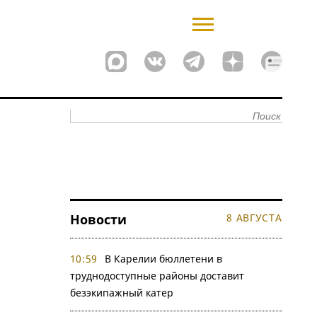
Новости
8 АВГУСТА
10:59
В Карелии бюллетени в
труднодоступные районы доставит
безэкипажный катер