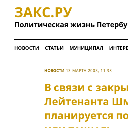
НОВОСТИ
СТАТЬИ
МУНИЦИПАЛ
ИНТЕР
НОВОСТИ
13 МАРТА 2003, 11:38
В связи с закр
Лейтенанта Шм
планируется п