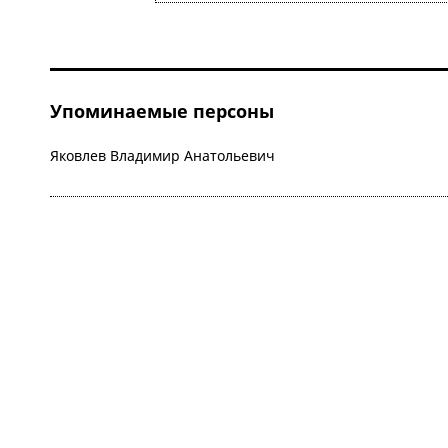
Упоминаемые персоны
Яковлев Владимир Анатольевич