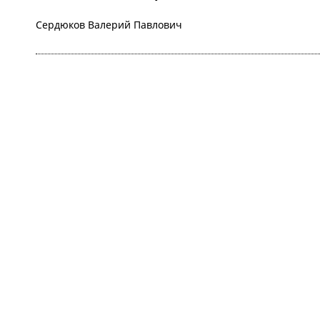
Сердюков Валерий Павлович