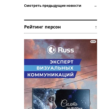
Смотреть предыдущие новости →
Рейтинг персон ↑