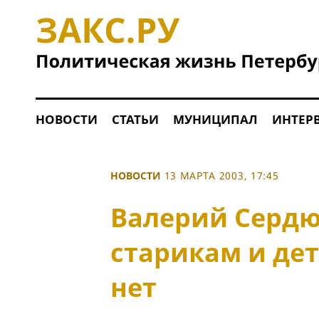
НОВОСТИ
СТАТЬИ
МУНИЦИПАЛ
ИНТЕР
НОВОСТИ
13 МАРТА 2003, 17:45
Валерий Сердю
старикам и дет
нет