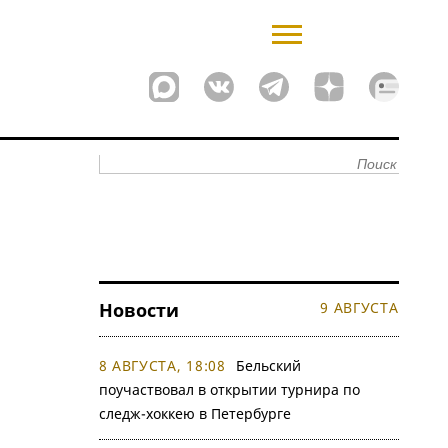
Новости
9 АВГУСТА
8 АВГУСТА, 18:08
Бельский
поучаствовал в открытии турнира по
следж-хоккею в Петербурге