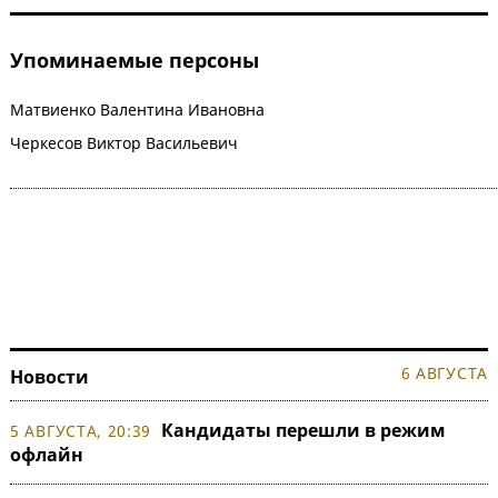
Упоминаемые персоны
Матвиенко Валентина Ивановна
Черкесов Виктор Васильевич
6 АВГУСТА
Новости
Кандидаты перешли в режим
5 АВГУСТА, 20:39
офлайн