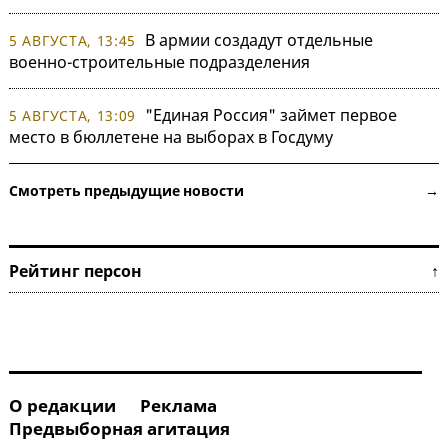
В армии создадут отдельные
5 АВГУСТА, 13:45
военно-строительные подразделения
"Единая Россия" займет первое
5 АВГУСТА, 13:09
место в бюллетене на выборах в Госдуму
Смотреть предыдущие новости →
Рейтинг персон ↑
О редакции
Реклама
Предвыборная агитация