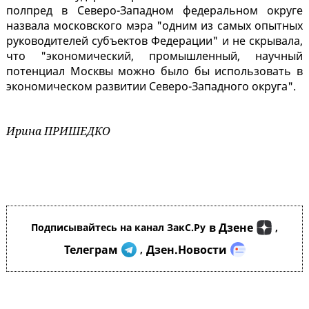
полпред в Северо-Западном федеральном округе
назвала московского мэра "одним из самых опытных
руководителей субъектов Федерации" и не скрывала,
что "экономический, промышленный, научный
потенциал Москвы можно было бы использовать в
экономическом развитии Северо-Западного округа".
Ирина ПРИШЕДКО
в Дзене
Подписывайтесь на канал ЗакС.Ру
,
Телеграм
Дзен.Новости
,