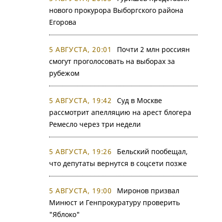
нового прокурора Выборгского района
Егорова
5 АВГУСТА, 20:01
Почти 2 млн россиян
смогут проголосовать на выборах за
рубежом
5 АВГУСТА, 19:42
Суд в Москве
рассмотрит апелляцию на арест блогера
Ремесло через три недели
5 АВГУСТА, 19:26
Бельский пообещал,
что депутаты вернутся в соцсети позже
5 АВГУСТА, 19:00
Миронов призвал
Минюст и Генпрокуратуру проверить
"Яблоко"