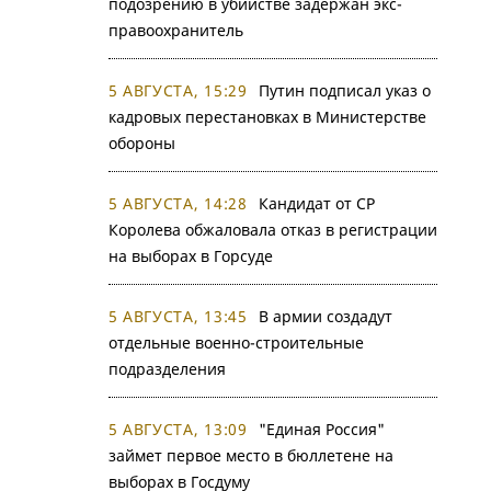
подозрению в убийстве задержан экс-
правоохранитель
5 АВГУСТА, 15:29
Путин подписал указ о
кадровых перестановках в Министерстве
обороны
5 АВГУСТА, 14:28
Кандидат от СР
Королева обжаловала отказ в регистрации
на выборах в Горсуде
5 АВГУСТА, 13:45
В армии создадут
отдельные военно-строительные
подразделения
5 АВГУСТА, 13:09
"Единая Россия"
займет первое место в бюллетене на
выборах в Госдуму