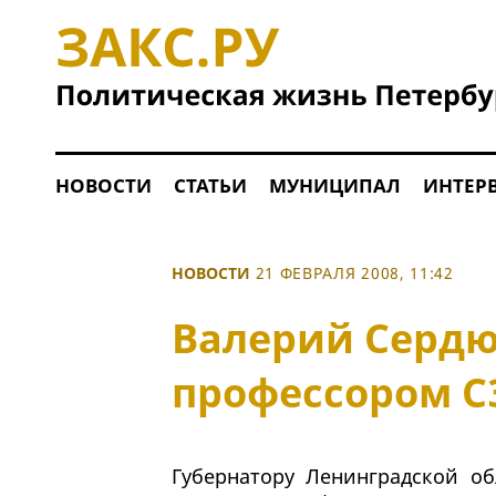
НОВОСТИ
СТАТЬИ
МУНИЦИПАЛ
ИНТЕР
НОВОСТИ
21 ФЕВРАЛЯ 2008, 11:42
Валерий Сердю
профессором С
Губернатору Ленинградской о