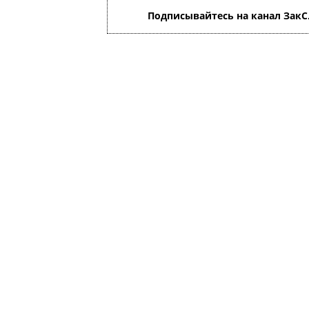
Подписывайтесь на канал ЗакС