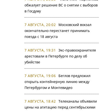
обжалует решение ВС о снятии с выборов
в Госдуму
7 АВГУСТА, 20:02
Московский вокзал
окончательно перестанет принимать
поезда с 18 августа
7 АВГУСТА, 19:31
Экс-правоохранителя
арестовали в Петербурге по делу об
убийстве
7 АВГУСТА, 19:06
Беглов предложил
открыть контейнерную линию между
Петербургом и Монтевидео
7 АВГУСТА, 18:42
Телеканалы объявили
цены на агитацию перед сентябрьскими