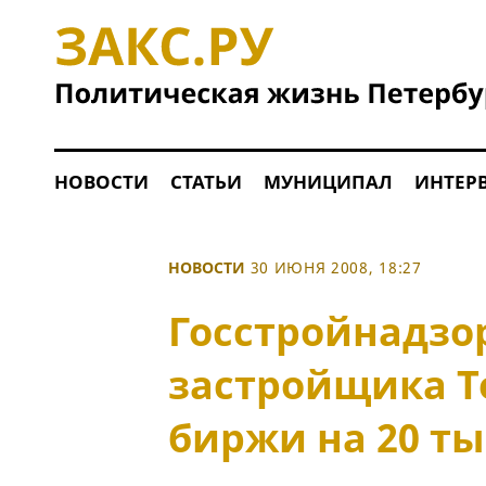
НОВОСТИ
СТАТЬИ
МУНИЦИПАЛ
ИНТЕР
НОВОСТИ
30 ИЮНЯ 2008, 18:27
Госстройнадзо
застройщика Т
биржи на 20 ты