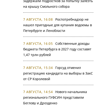
задержали подростков за попытку залезть
на крышу Смольного собора
7 АВГУСТА, 16:08
Роспотребнадзор не
нашел пригодные для купания водоемы в
Петербурге и Ленобласти
7 АВГУСТА, 16:05
Собственные доходы
бюджета Петербурга в 2027 году составят
1,47 трлн рублей
7 АВГУСТА, 15:34
Горсуд отменил
регистрацию кандидата на выборы в ЗакС
от СР Королевой
7 АВГУСТА, 14:54
Нового начальника
регионального ГУФСИН представили
Беглову и Дрозденко