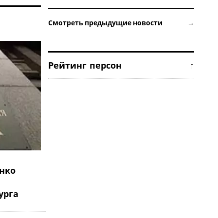
Смотреть предыдущие новости →
Рейтинг персон ↑
нко
урга