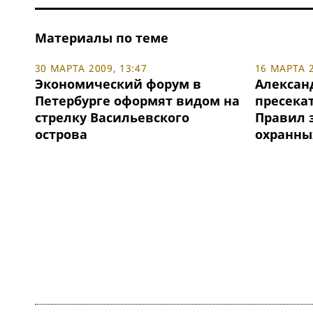
Материалы по теме
30 МАРТА 2009, 13:47
16 МАРТА 2
Экономический форум в
Алексан
Петербурге оформят видом на
пресека
стрелку Васильевского
Правил з
острова
охранны