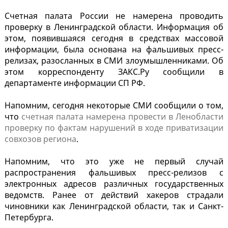
Счетная палата России не намерена проводить
проверку в Ленинградской области. Информация об
этом, появившаяся сегодня в средствах массовой
информации, была основана на фальшивых пресс-
релизах, разосланных в СМИ злоумышленниками. Об
этом корреспонденту ЗАКС.Ру сообщили в
департаменте информации СП РФ.
Напомним, сегодня некоторые СМИ сообщили о том,
что
счетная палата намерена провести в Ленобласти
проверку по фактам нарушений в ходе приватизации
совхозов региона
.
Напомним, что это уже не первый случай
распространения фальшивых пресс-релизов с
электронных адресов различных государственных
ведомств. Ранее от действий хакеров страдали
чиновники как Ленинградской области, так и Санкт-
Петербурга.