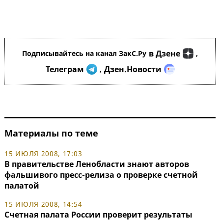
в Дзене
Подписывайтесь на канал ЗакС.Ру
,
Телеграм
Дзен.Новости
,
Материалы по теме
15 ИЮЛЯ 2008, 17:03
В правительстве Ленобласти знают авторов
фальшивого пресс-релиза о проверке счетной
палатой
15 ИЮЛЯ 2008, 14:54
Счетная палата России проверит результаты