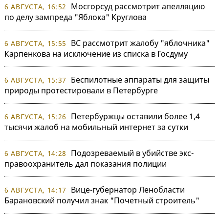
Мосгорсуд рассмотрит апелляцию
6 АВГУСТА, 16:52
по делу зампреда "Яблока" Круглова
ВС рассмотрит жалобу "яблочника"
6 АВГУСТА, 15:55
Карпенкова на исключение из списка в Госдуму
Беспилотные аппараты для защиты
6 АВГУСТА, 15:37
природы протестировали в Петербурге
Петербуржцы оставили более 1,4
6 АВГУСТА, 15:26
тысячи жалоб на мобильный интернет за сутки
Подозреваемый в убийстве экс-
6 АВГУСТА, 14:28
правоохранитель дал показания полиции
Вице-губернатор Ленобласти
6 АВГУСТА, 14:17
Барановский получил знак "Почетный строитель"