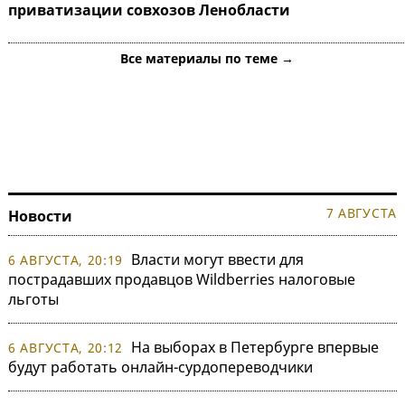
приватизации совхозов Ленобласти
Все материалы по теме →
7 АВГУСТА
Новости
Власти могут ввести для
6 АВГУСТА, 20:19
пострадавших продавцов Wildberries налоговые
льготы
На выборах в Петербурге впервые
6 АВГУСТА, 20:12
будут работать онлайн-сурдопереводчики