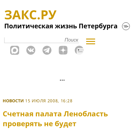
НОВОСТИ
15 ИЮЛЯ 2008, 16:28
Счетная палата Ленобласть
проверять не будет