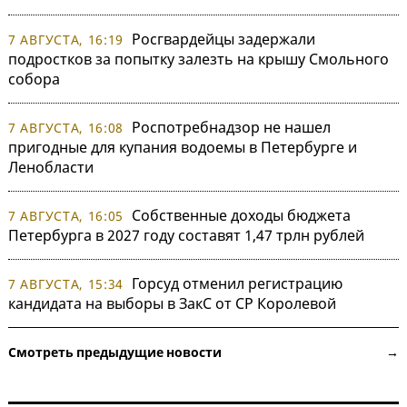
Росгвардейцы задержали
7 АВГУСТА, 16:19
подростков за попытку залезть на крышу Смольного
собора
Роспотребнадзор не нашел
7 АВГУСТА, 16:08
пригодные для купания водоемы в Петербурге и
Ленобласти
Собственные доходы бюджета
7 АВГУСТА, 16:05
Петербурга в 2027 году составят 1,47 трлн рублей
Горсуд отменил регистрацию
7 АВГУСТА, 15:34
кандидата на выборы в ЗакС от СР Королевой
Смотреть предыдущие новости →