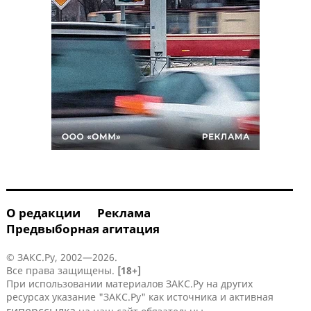
О редакции
Реклама
Предвыборная агитация
© ЗАКС.Ру, 2002—2026.
Все права защищены.
[18+]
При использовании материалов ЗАКС.Ру на других
ресурсах указание "ЗАКС.Ру" как источника и активная