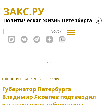
НОВОСТИ
10 АПРЕЛЯ 2003, 11:09
Губернатор Петербурга
Владимир Яковлев подтвердил
отставку вице-губернатора