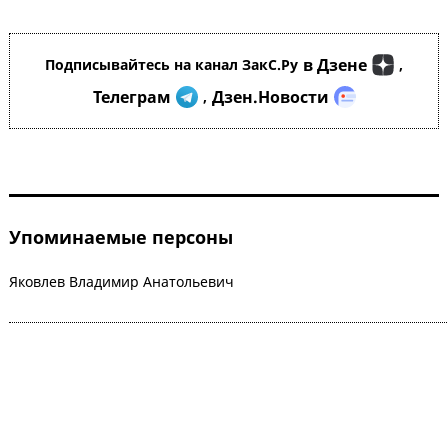
в Дзене
Подписывайтесь на канал ЗакС.Ру
,
Телеграм
Дзен.Новости
,
Упоминаемые персоны
Яковлев Владимир Анатольевич