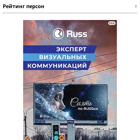
Рейтинг персон ↑