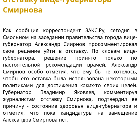
Смирнова
Как сообщил корреспондент ЗАКС.Ру, сегодня в
Смольном на заседании правительства города вице-
губернатор Александр Сиирнов прокомментировал
свое решение уйти в отставку. По словам вице-
губернатора, решение принято только по
настоятельной рекомендации врачей. Александр
Смирнов особо отметил, что ему бы не хотелось,
чтобы его оставка была использована некоторыми
политиками для достижения каких-то своих целей.
Губернатор Владимир Яковлев, комментируя
журналистам отставку Смирнова, подтвердил ее
причину - состояние здоровья вице-губернатора и
отметил, что пока кандидатуры на замещение
Александра Смирнова нет.