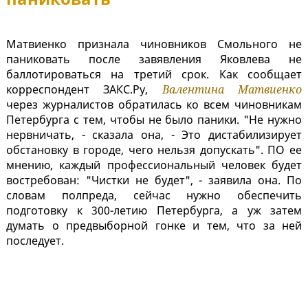
Матвиенко признала чиновников Смольного не
паниковать после завявления Яковлева не
баллотироваться на третий срок. Как сообщает
корреспондент ЗАКС.Ру,
Валентина Матвиенко
через журналистов обратилась ко всем чиновникам
Петербурга с тем, чтобы не было паники. "Не нужно
нервничать, - сказала она, - Это дистабилизирует
обстановку в городе, чего нельзя допускать". ПО ее
мнению, каждый профессиональный человек будет
востребован: "Чистки не будет", - заявила она. По
словам полпреда, сейчас нужно обеспечить
подготовку к 300-летию Петербурга, а уж затем
думать о предвыборной гонке и тем, что за ней
последует.