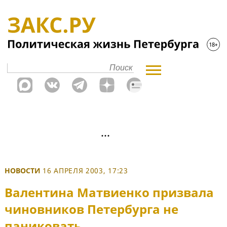
НОВОСТИ
16 АПРЕЛЯ 2003, 17:23
Валентина Матвиенко призвала
чиновников Петербурга не
паниковать