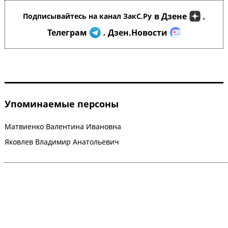
в Дзене
Подписывайтесь на канал ЗакС.Ру
,
Телеграм
Дзен.Новости
,
Упоминаемые персоны
Матвиенко Валентина Ивановна
Яковлев Владимир Анатольевич