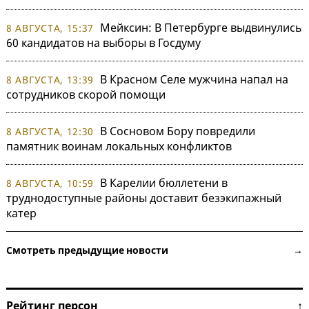
Мейксин: В Петербурге выдвинулись
8 АВГУСТА, 15:37
60 кандидатов на выборы в Госдуму
В Красном Селе мужчина напал на
8 АВГУСТА, 13:39
сотрудников скорой помощи
В Сосновом Бору повредили
8 АВГУСТА, 12:30
памятник воинам локальных конфликтов
В Карелии бюллетени в
8 АВГУСТА, 10:59
труднодоступные районы доставит безэкипажный
катер
Смотреть предыдущие новости →
Рейтинг персон ↑