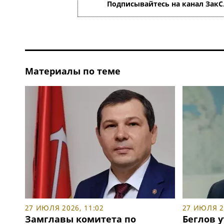
Подписывайтесь на канал ЗакС
Материалы по теме
27 ИЮЛЯ 2026, 11:02
27 ИЮЛЯ 20
Замглавы комитета по
Беглов 