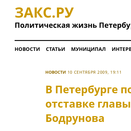
НОВОСТИ
СТАТЬИ
МУНИЦИПАЛ
ИНТЕР
НОВОСТИ
10 СЕНТЯБРЯ 2009, 19:11
В Петербурге п
отставке глав
Бодрунова