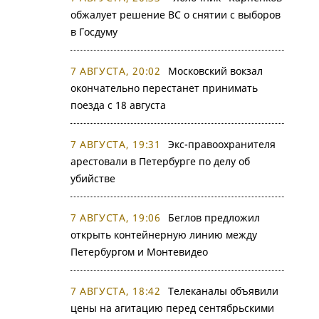
обжалует решение ВС о снятии с выборов
в Госдуму
7 АВГУСТА, 20:02
Московский вокзал
окончательно перестанет принимать
поезда с 18 августа
7 АВГУСТА, 19:31
Экс-правоохранителя
арестовали в Петербурге по делу об
убийстве
7 АВГУСТА, 19:06
Беглов предложил
открыть контейнерную линию между
Петербургом и Монтевидео
7 АВГУСТА, 18:42
Телеканалы объявили
цены на агитацию перед сентябрьскими