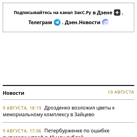
в Дзене
Подписывайтесь на канал ЗакС.Ру
,
Телеграм
Дзен.Новости
,
10 АВГУСТА
Новости
Дрозденко возложил цветы к
9 АВГУСТА, 18:19
мемориальному комплексу в Зайцево
Петербурженке по ошибке
9 АВГУСТА, 17:06