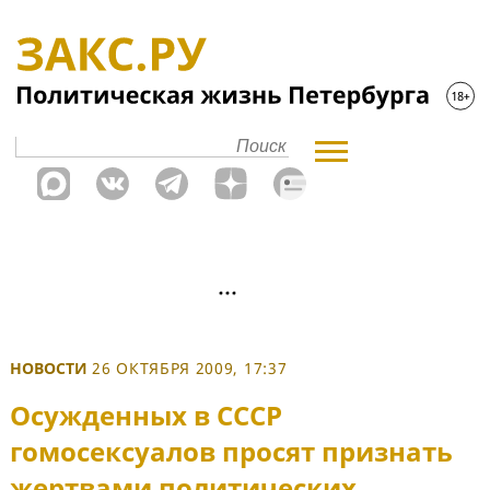
НОВОСТИ
26 ОКТЯБРЯ 2009, 17:37
Осужденных в СССР
гомосексуалов просят признать
жертвами политических