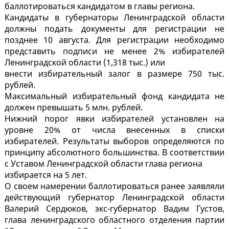
баллотироваться кандидатом в главы региона.
Кандидаты в губернаторы Ленинградской области
должны подать документы для регистрации не
позднее 10 августа. Для регистрации необходимо
представить подписи не менее 2% избирателей
Ленинградской области (1,318 тыс.) или
внести избирательный залог в размере 750 тыс.
рублей.
Максимальный избирательный фонд кандидата не
должен превышать 5 млн. рублей.
Нижний порог явки избирателей установлен на
уровне 20% от числа внесенных в списки
избирателей. Результаты выборов определяются по
принципу абсолютного большинства. В соответствии
с Уставом Ленинградской области глава региона
избирается на 5 лет.
О своем намерении баллотироваться ранее заявляли
действующий губернатор Ленинградской области
Валерий Сердюков, экс-губернатор Вадим Густов,
глава ленинградского областного отделения партии