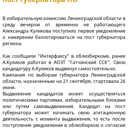
В избирательную комиссию Ленинградской области в
среду вечером от временно не работающего
Александра Куликова поступило первое уведомление
о намерении баллотироваться на пост губернатора
региона.
Как сообщили "Интерфаксу" в облизбиркоме, ранее
А.Куликов работал в АОЗТ "Гатчинский ССК". Свою
кандидатуру А.Куликов выдвинул самостоятельно.
Кампания по выборам губернатора Ленинградской
области, назначенным на 21 сентября, стартовала 26
июня.
Выдвижение кандидатов может осуществляться
политическими партиями, избирательными блоками
или путем самовыдвижения. Кандидат на пост
губернатора может начинать свою агитационную
деятельность с момента выдвижения, то есть после
поступления уведомления в облизбирком о согласии