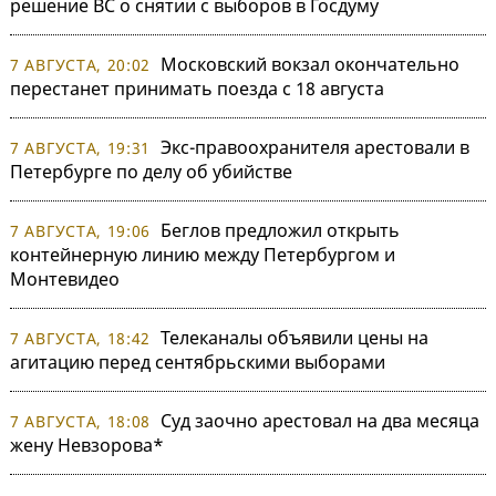
решение ВС о снятии с выборов в Госдуму
Московский вокзал окончательно
7 АВГУСТА, 20:02
перестанет принимать поезда с 18 августа
Экс-правоохранителя арестовали в
7 АВГУСТА, 19:31
Петербурге по делу об убийстве
Беглов предложил открыть
7 АВГУСТА, 19:06
контейнерную линию между Петербургом и
Монтевидео
Телеканалы объявили цены на
7 АВГУСТА, 18:42
агитацию перед сентябрьскими выборами
Суд заочно арестовал на два месяца
7 АВГУСТА, 18:08
жену Невзорова*