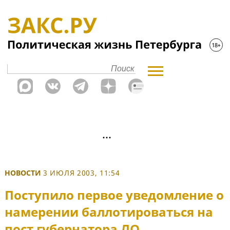
НОВОСТИ
3 ИЮЛЯ 2003, 11:54
Поступило первое уведомление о
намерении баллотироваться на
пост губернатора ЛО