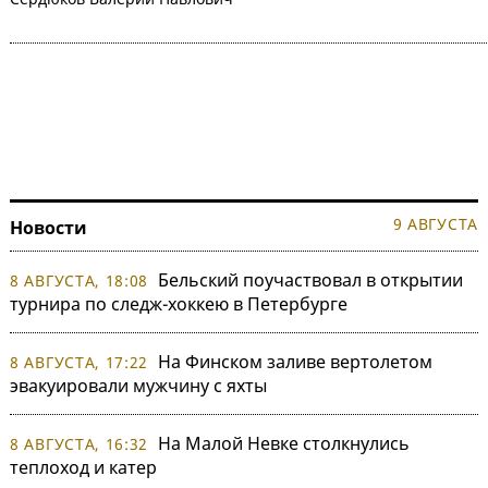
9 АВГУСТА
Новости
Бельский поучаствовал в открытии
8 АВГУСТА, 18:08
турнира по следж-хоккею в Петербурге
На Финском заливе вертолетом
8 АВГУСТА, 17:22
эвакуировали мужчину с яхты
На Малой Невке столкнулись
8 АВГУСТА, 16:32
теплоход и катер