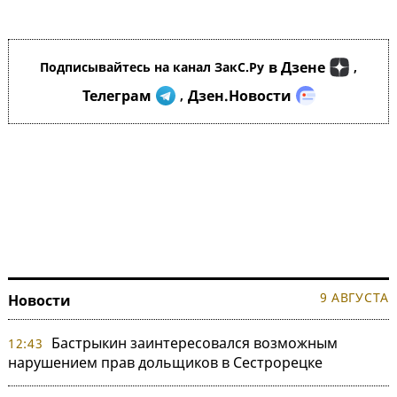
в Дзене
Подписывайтесь на канал ЗакС.Ру
,
Телеграм
Дзен.Новости
,
9 АВГУСТА
Новости
Бастрыкин заинтересовался возможным
12:43
нарушением прав дольщиков в Сестрорецке