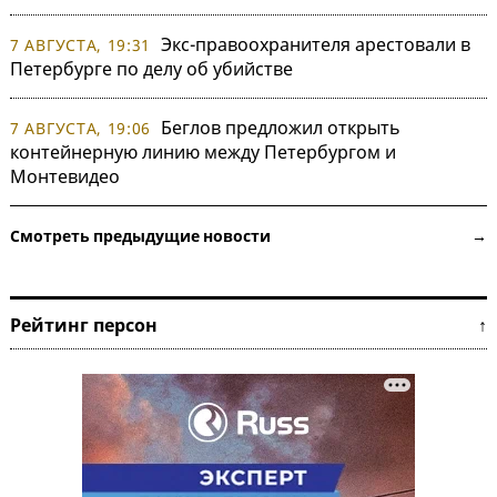
Экс-правоохранителя арестовали в
7 АВГУСТА, 19:31
Петербурге по делу об убийстве
Беглов предложил открыть
7 АВГУСТА, 19:06
контейнерную линию между Петербургом и
Монтевидео
Смотреть предыдущие новости →
Рейтинг персон ↑