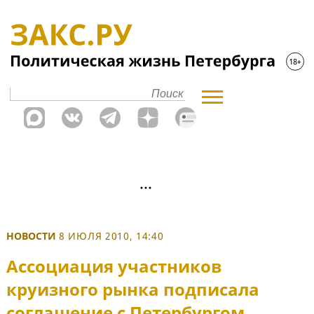
НОВОСТИ
8 ИЮЛЯ 2010, 14:40
Ассоциация участников
круизного рынка подписала
соглашение с Петербургом