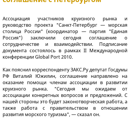
Ассоциация участников круизного рынка и
руководство проекта "Санкт-Петербург — морская
столица России" (координатор — партия "Единая
Россия") заключили сегодня соглашение о
сотрудничестве и взаимодействии. Подписание
документа состоялось в рамках II Международной
конференции Global Port 2010.
Как пояснил корреспонденту ЗАКС.Ру депутат Госдумы
РФ Виталий Южилин, соглашение направлено на
оказание помощи членам ассоциации в развитии
круизного рынка. "Сегодня мы ожидаем от
ассоциации конкретных вопросов и предложений. С
нашей стороны это будет законотворческая работа, а
также работа с правительством в отношении
развития морского туризма", — сказал он.