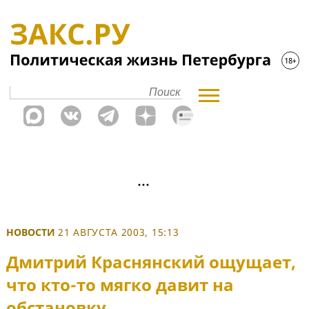
НОВОСТИ
21 АВГУСТА 2003, 15:13
Дмитрий Краснянский ощущает,
что кто-то мягко давит на
обстановку