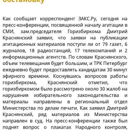
Как сообщает корреспондент ЗАКС.Ру, сегодня на
пресс-конференции, посвященной началу агитации в
СМИ, зам.председателя Горизбиркома Дмитрий
Краснянский заявил, что заявки на публикации
агитационных материалов поступи ли от 79 газет, 6
журналов, 18 радиостанций, 17 телекомпаний и 2
информационных агентств. По словам Краснянского,
объем телевещания будет большим, и ТРК Петербург
ежедневно будет предоставлять кандидатам 30 минут
эфирного времени. Коснувшись вопросов работы
горизбиркома, Краснянский отметил, что
горизбиркомом было рассмотрено около 30 жалоб на
нарушения избирательного законодательства и
материалы направлены в региональный отдел
Министерства по делам печати. Как заявил Дмитрий
Краснянский, ряд материалов из Министерства
направлен в суд. На пресс-конференции также был
поднят вопрос о плакатах Народного контроля,