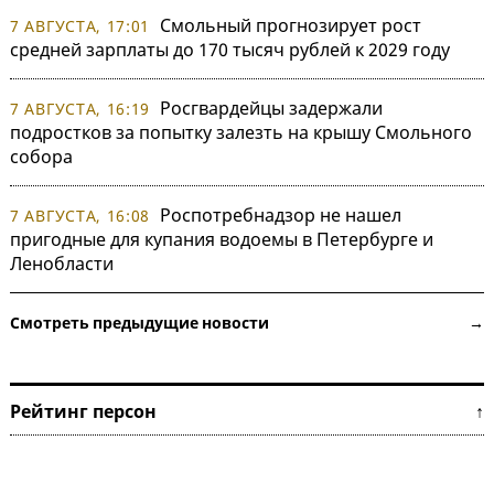
Смольный прогнозирует рост
7 АВГУСТА, 17:01
средней зарплаты до 170 тысяч рублей к 2029 году
Росгвардейцы задержали
7 АВГУСТА, 16:19
подростков за попытку залезть на крышу Смольного
собора
Роспотребнадзор не нашел
7 АВГУСТА, 16:08
пригодные для купания водоемы в Петербурге и
Ленобласти
Смотреть предыдущие новости →
Рейтинг персон ↑