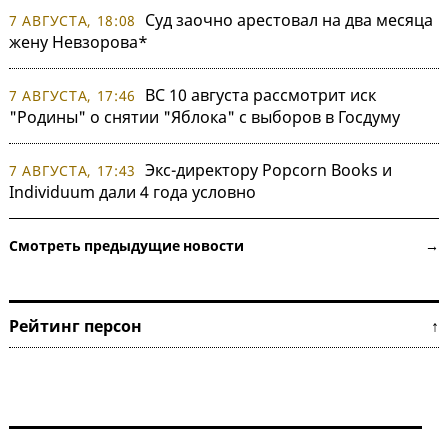
Суд заочно арестовал на два месяца
7 АВГУСТА, 18:08
жену Невзорова*
ВС 10 августа рассмотрит иск
7 АВГУСТА, 17:46
"Родины" о снятии "Яблока" с выборов в Госдуму
Экс-директору Popcorn Books и
7 АВГУСТА, 17:43
Individuum дали 4 года условно
Смотреть предыдущие новости →
Рейтинг персон ↑