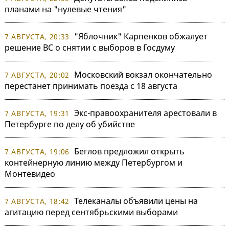
планами на "нулевые чтения"
"Яблочник" Карпенков обжалует
7 АВГУСТА, 20:33
решение ВС о снятии с выборов в Госдуму
Московский вокзал окончательно
7 АВГУСТА, 20:02
перестанет принимать поезда с 18 августа
Экс-правоохранителя арестовали в
7 АВГУСТА, 19:31
Петербурге по делу об убийстве
Беглов предложил открыть
7 АВГУСТА, 19:06
контейнерную линию между Петербургом и
Монтевидео
Телеканалы объявили цены на
7 АВГУСТА, 18:42
агитацию перед сентябрьскими выборами