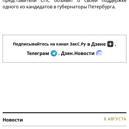
представители СПС объявят о своей поддержке
одного из кандидатов в губернаторы Петербурга.
в Дзене
Подписывайтесь на канал ЗакС.Ру
,
Телеграм
Дзен.Новости
,
8 АВГУСТА
Новости