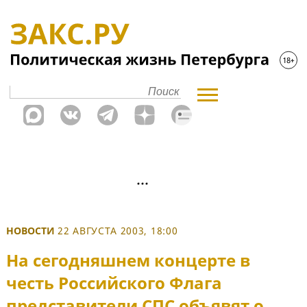
НОВОСТИ
22 АВГУСТА 2003, 18:00
На сегодняшнем концерте в
честь Российского Флага
представители СПС объявят о