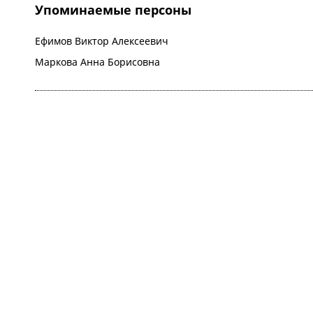
Упоминаемые персоны
Ефимов Виктор Алексеевич
Маркова Анна Борисовна