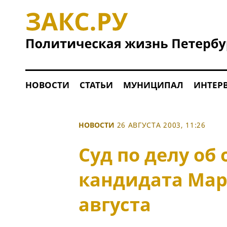
НОВОСТИ
СТАТЬИ
МУНИЦИПАЛ
ИНТЕР
НОВОСТИ
26 АВГУСТА 2003, 11:26
Суд по делу об
кандидата Мар
августа