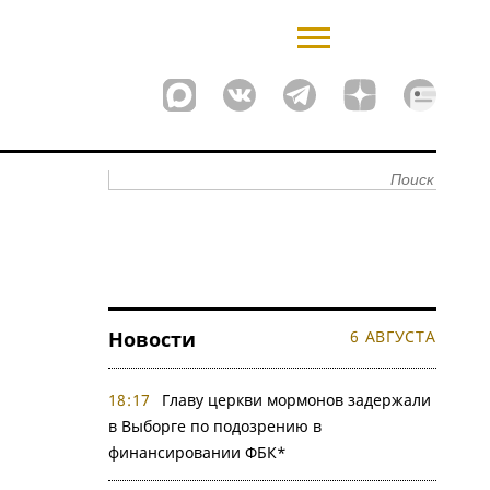
Новости
6 АВГУСТА
18:17
Главу церкви мормонов задержали
в Выборге по подозрению в
финансировании ФБК*