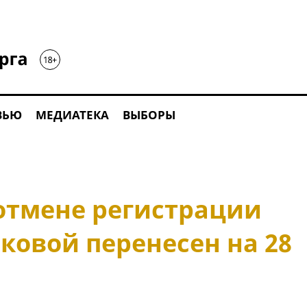
ВЬЮ
МЕДИАТЕКА
ВЫБОРЫ
 отмене регистрации
ковой перенесен на 28