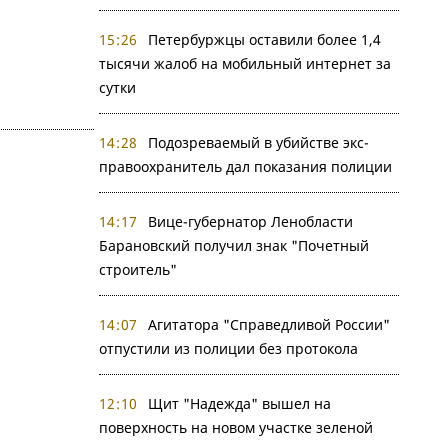
15:26
Петербуржцы оставили более 1,4
тысячи жалоб на мобильный интернет за
сутки
14:28
Подозреваемый в убийстве экс-
правоохранитель дал показания полиции
14:17
Вице-губернатор Ленобласти
Барановский получил знак "Почетный
строитель"
14:07
Агитатора "Справедливой России"
отпустили из полиции без протокола
12:10
Щит "Надежда" вышел на
поверхность на новом участке зеленой