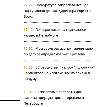
17:21
Прокуратура запросила четыре
года условно для экс-директора PopCorn
Books
17:12
Полиция накрыла подпольное
казино в Петербурге
16:52
Мосгорсуд рассмотрит апелляцию
по делу зампреда "Яблока" Круглова
15:55
ВС рассмотрит жалобу "яблочника"
Карпенкова на исключение из списка в
Госдуму
15:37
Беспилотные аппараты для
защиты природы протестировали в
Петербурге