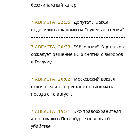
безэкипажный катер
7 АВГУСТА, 22:35
Депутаты ЗакСа
поделились планами на "нулевые чтения"
7 АВГУСТА, 20:33
"Яблочник" Карпенков
обжалует решение ВС о снятии с выборов
в Госдуму
7 АВГУСТА, 20:02
Московский вокзал
окончательно перестанет принимать
поезда с 18 августа
7 АВГУСТА, 19:31
Экс-правоохранителя
арестовали в Петербурге по делу об
убийстве