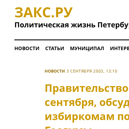
НОВОСТИ
СТАТЬИ
МУНИЦИПАЛ
ИНТЕР
НОВОСТИ
3 СЕНТЯБРЯ 2003, 13:10
Правительство 
сентября, обсу
избиркомам по