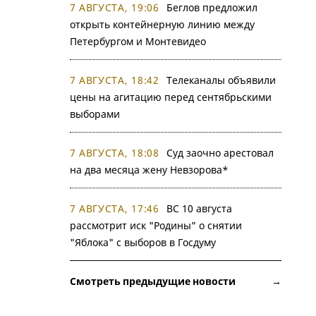
7 АВГУСТА, 19:06
Беглов предложил
открыть контейнерную линию между
Петербургом и Монтевидео
7 АВГУСТА, 18:42
Телеканалы объявили
цены на агитацию перед сентябрьскими
выборами
7 АВГУСТА, 18:08
Суд заочно арестовал
на два месяца жену Невзорова*
7 АВГУСТА, 17:46
ВС 10 августа
рассмотрит иск "Родины" о снятии
"Яблока" с выборов в Госдуму
Смотреть предыдущие новости →