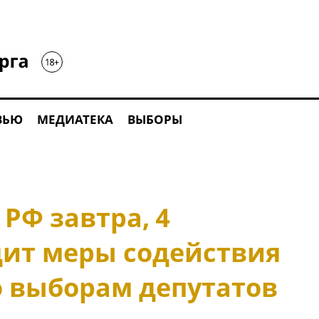
ВЬЮ
МЕДИАТЕКА
ВЫБОРЫ
РФ завтра, 4
дит меры содействия
 выборам депутатов