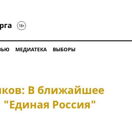
ВЬЮ
МЕДИАТЕКА
ВЫБОРЫ
ков: В ближайшее
 "Единая Россия"