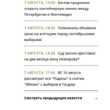
7 АВГУСТА, 19:06
Беглов предложил
открыть контейнерную линию между
Петербургом и Монтевидео
7 АВГУСТА, 18:42
Телеканалы объявили
цены на агитацию перед сентябрьскими
выборами
7 АВГУСТА, 18:08
Суд заочно арестовал
на два месяца жену Невзорова*
7 АВГУСТА, 17:46
ВС 10 августа
рассмотрит иск "Родины" о снятии
"Яблока" с выборов в Госдуму
Смотреть предыдущие новости →