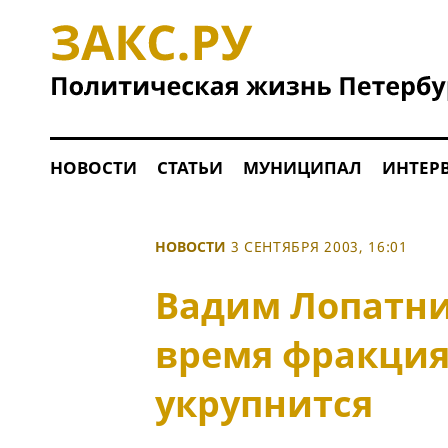
НОВОСТИ
СТАТЬИ
МУНИЦИПАЛ
ИНТЕР
НОВОСТИ
3 СЕНТЯБРЯ 2003, 16:01
Вадим Лопатни
время фракция
укрупнится