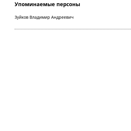
Упоминаемые персоны
Зуйков Владимир Андреевич