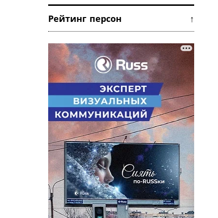
Рейтинг персон ↑