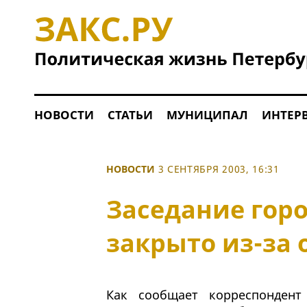
НОВОСТИ
СТАТЬИ
МУНИЦИПАЛ
ИНТЕР
НОВОСТИ
3 СЕНТЯБРЯ 2003, 16:31
Заседание гор
закрыто из-за 
Как сообщает корреспондент