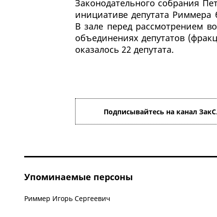
Законодательного собрания Пет
инициативе депутата Риммера 
В зале перед рассмотрением в
объединениях депутатов (фракц
оказалось 22 депутата.
Подписывайтесь на канал ЗакС
Упоминаемые персоны
Риммер Игорь Сергеевич