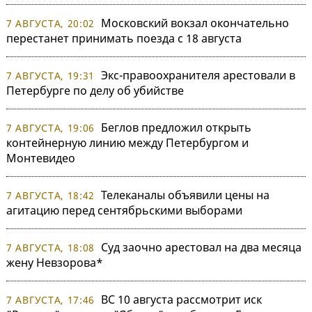
Московский вокзал окончательно
7 АВГУСТА, 20:02
перестанет принимать поезда с 18 августа
Экс-правоохранителя арестовали в
7 АВГУСТА, 19:31
Петербурге по делу об убийстве
Беглов предложил открыть
7 АВГУСТА, 19:06
контейнерную линию между Петербургом и
Монтевидео
Телеканалы объявили цены на
7 АВГУСТА, 18:42
агитацию перед сентябрьскими выборами
Суд заочно арестовал на два месяца
7 АВГУСТА, 18:08
жену Невзорова*
ВС 10 августа рассмотрит иск
7 АВГУСТА, 17:46