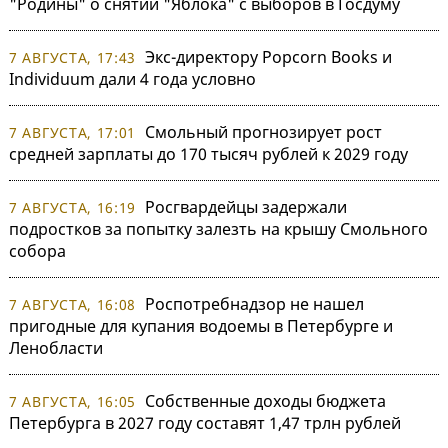
"Родины" о снятии "Яблока" с выборов в Госдуму
Экс-директору Popcorn Books и
7 АВГУСТА, 17:43
Individuum дали 4 года условно
Смольный прогнозирует рост
7 АВГУСТА, 17:01
средней зарплаты до 170 тысяч рублей к 2029 году
Росгвардейцы задержали
7 АВГУСТА, 16:19
подростков за попытку залезть на крышу Смольного
собора
Роспотребнадзор не нашел
7 АВГУСТА, 16:08
пригодные для купания водоемы в Петербурге и
Ленобласти
Собственные доходы бюджета
7 АВГУСТА, 16:05
Петербурга в 2027 году составят 1,47 трлн рублей