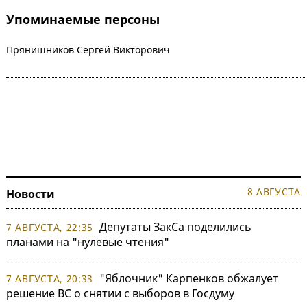
Упоминаемые персоны
Прянишников Сергей Викторович
8 АВГУСТА
Новости
Депутаты ЗакСа поделились
7 АВГУСТА, 22:35
планами на "нулевые чтения"
"Яблочник" Карпенков обжалует
7 АВГУСТА, 20:33
решение ВС о снятии с выборов в Госдуму