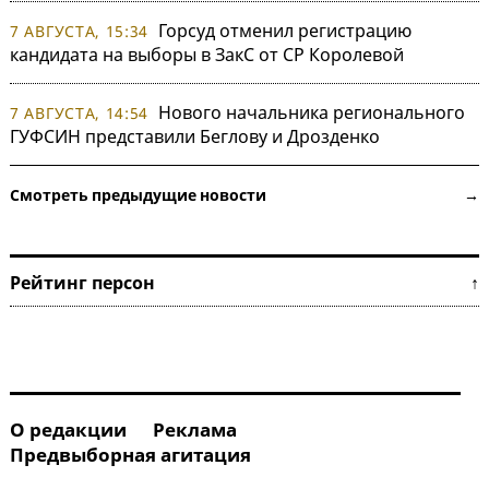
Горсуд отменил регистрацию
7 АВГУСТА, 15:34
кандидата на выборы в ЗакС от СР Королевой
Нового начальника регионального
7 АВГУСТА, 14:54
ГУФСИН представили Беглову и Дрозденко
Смотреть предыдущие новости →
Рейтинг персон ↑
О редакции
Реклама
Предвыборная агитация