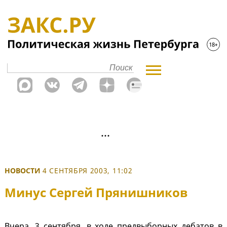
НОВОСТИ
4 СЕНТЯБРЯ 2003, 11:02
Минус Сергей Прянишников
Вчера, 3 сентября, в ходе предвыборных дебатов в