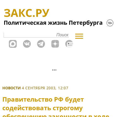
НОВОСТИ
4 СЕНТЯБРЯ 2003, 12:07
Правительство РФ будет
содействовать строгому
обеспечению законности в ходе