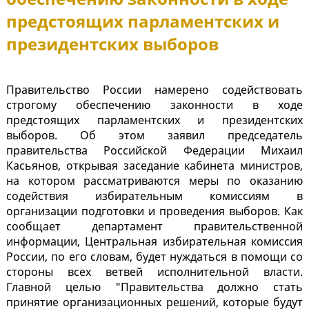
предстоящих парламентских и
президентских выборов
Правительство России намерено содействовать
строгому обеспечению законности в ходе
предстоящих парламентских и президентских
выборов. Об этом заявил председатель
правительства Российской Федерации Михаил
Касьянов, открывая заседание кабинета министров,
на котором рассматриваются меры по оказанию
содействия избирательным комиссиям в
организации подготовки и проведения выборов. Как
сообщает департамент правительственной
информации, Центральная избирательная комиссия
России, по его словам, будет нуждаться в помощи со
стороны всех ветвей исполнительной власти.
Главной целью "Правительства должно стать
принятие организационных решений, которые будут