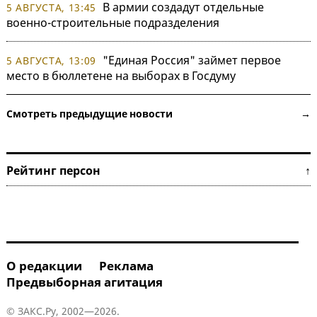
В армии создадут отдельные
5 АВГУСТА, 13:45
военно-строительные подразделения
"Единая Россия" займет первое
5 АВГУСТА, 13:09
место в бюллетене на выборах в Госдуму
Смотреть предыдущие новости →
Рейтинг персон ↑
О редакции
Реклама
Предвыборная агитация
© ЗАКС.Ру, 2002—2026.