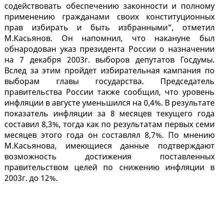
содействовать обеспечению законности и полному
применению гражданами своих конституционных
прав избирать и быть избранными", отметил
М.Касьянов. Он напомнил, что накануне был
обнародован указ президента России о назначении
на 7 декабря 2003г. выборов депутатов Госдумы.
Вслед за этим пройдет избирательная кампания по
выборам главы государства. Председатель
правительства России также сообщил, что уровень
инфляции в августе уменьшился на 0,4%. В результате
показатель инфляции за 8 месяцев текущего года
составил 8,3%, тогда как по результатам первых семи
месяцев этого года он составлял 8,7%. По мнению
М.Касьянова, имеющиеся данные подтверждают
возможность достижения поставленных
правительством целей по снижению инфляции в
2003г. до 12%.