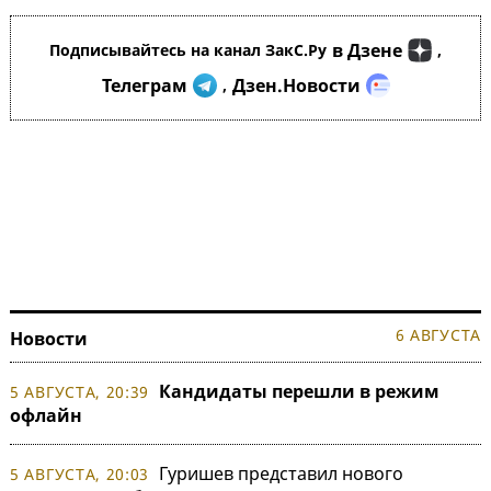
в Дзене
Подписывайтесь на канал ЗакС.Ру
,
Телеграм
Дзен.Новости
,
6 АВГУСТА
Новости
Кандидаты перешли в режим
5 АВГУСТА, 20:39
офлайн
Гуришев представил нового
5 АВГУСТА, 20:03