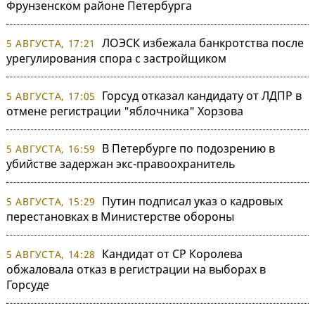
Фрунзенском районе Петербурга
ЛОЭСК избежала банкротства после
5 АВГУСТА, 17:21
урегулирования спора с застройщиком
Горсуд отказал кандидату от ЛДПР в
5 АВГУСТА, 17:05
отмене регистрации "яблочника" Хорзова
В Петербурге по подозрению в
5 АВГУСТА, 16:59
убийстве задержан экс-правоохранитель
Путин подписал указ о кадровых
5 АВГУСТА, 15:29
перестановках в Министерстве обороны
Кандидат от СР Королева
5 АВГУСТА, 14:28
обжаловала отказ в регистрации на выборах в
Горсуде