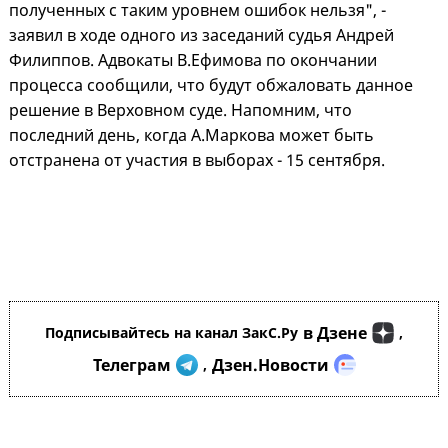
полученных с таким уровнем ошибок нельзя", -
заявил в ходе одного из заседаний судья Андрей
Филиппов. Адвокаты В.Ефимова по окончании
процесса сообщили, что будут обжаловать данное
решение в Верховном суде. Напомним, что
последний день, когда А.Маркова может быть
отстранена от участия в выборах - 15 сентября.
в Дзене
Подписывайтесь на канал ЗакС.Ру
,
Телеграм
Дзен.Новости
,