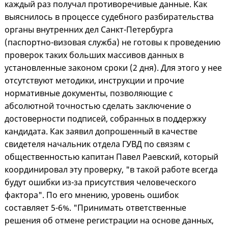
каждый раз получал противоречивые данные. Как
выяснилось в процессе судебного разбирательства
органы внутренних дел Санкт-Петербурга
(паспортно-визовая служба) не готовы к проведению
проверок таких больших массивов данных в
установленные законом сроки (2 дня). Для этого у нее
отсутствуют методики, инструкции и прочие
нормативные документы, позволяющие с
абсолютной точностью сделать заключение о
достоверности подписей, собранных в поддержку
кандидата. Как заявил допрошенный в качестве
свидетеля начальник отдела ГУВД по связям с
общественностью капитан Павел Раевский, который
координировал эту проверку, "в такой работе всегда
будут ошибки из-за присутствия человеческого
фактора". По его мнению, уровень ошибок
составляет 5-6%. "Принимать ответственные
решения об отмене регистрации на основе данных,