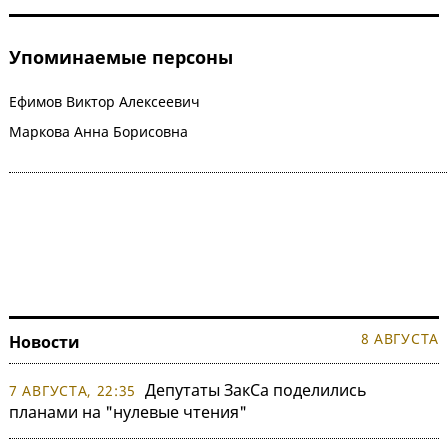
Упоминаемые персоны
Ефимов Виктор Алексеевич
Маркова Анна Борисовна
8 АВГУСТА
Новости
Депутаты ЗакСа поделились
7 АВГУСТА, 22:35
планами на "нулевые чтения"