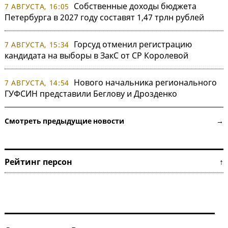
Собственные доходы бюджета
7 АВГУСТА, 16:05
Петербурга в 2027 году составят 1,47 трлн рублей
Горсуд отменил регистрацию
7 АВГУСТА, 15:34
кандидата на выборы в ЗакС от СР Королевой
Нового начальника регионального
7 АВГУСТА, 14:54
ГУФСИН представили Беглову и Дрозденко
Смотреть предыдущие новости →
Рейтинг персон ↑