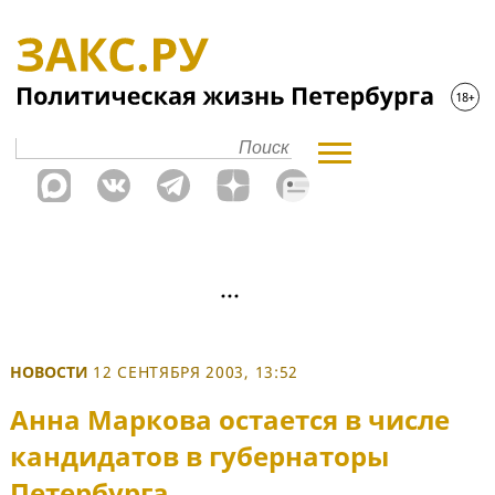
НОВОСТИ
12 СЕНТЯБРЯ 2003, 13:52
Анна Маркова остается в числе
кандидатов в губернаторы
Петербурга