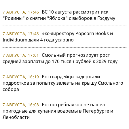
ВС 10 августа рассмотрит иск
7 АВГУСТА, 17:46
"Родины" о снятии "Яблока" с выборов в Госдуму
Экс-директору Popcorn Books и
7 АВГУСТА, 17:43
Individuum дали 4 года условно
Смольный прогнозирует рост
7 АВГУСТА, 17:01
средней зарплаты до 170 тысяч рублей к 2029 году
Росгвардейцы задержали
7 АВГУСТА, 16:19
подростков за попытку залезть на крышу Смольного
собора
Роспотребнадзор не нашел
7 АВГУСТА, 16:08
пригодные для купания водоемы в Петербурге и
Ленобласти