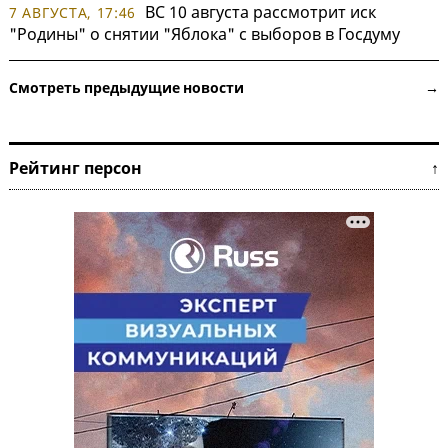
ВС 10 августа рассмотрит иск
7 АВГУСТА, 17:46
"Родины" о снятии "Яблока" с выборов в Госдуму
Смотреть предыдущие новости →
Рейтинг персон ↑