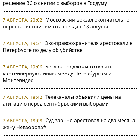
решение ВС о снятии с выборов в Госдуму
Московский вокзал окончательно
7 АВГУСТА, 20:02
перестанет принимать поезда с 18 августа
Экс-правоохранителя арестовали в
7 АВГУСТА, 19:31
Петербурге по делу об убийстве
Беглов предложил открыть
7 АВГУСТА, 19:06
контейнерную линию между Петербургом и
Монтевидео
Телеканалы объявили цены на
7 АВГУСТА, 18:42
агитацию перед сентябрьскими выборами
Суд заочно арестовал на два месяца
7 АВГУСТА, 18:08
жену Невзорова*