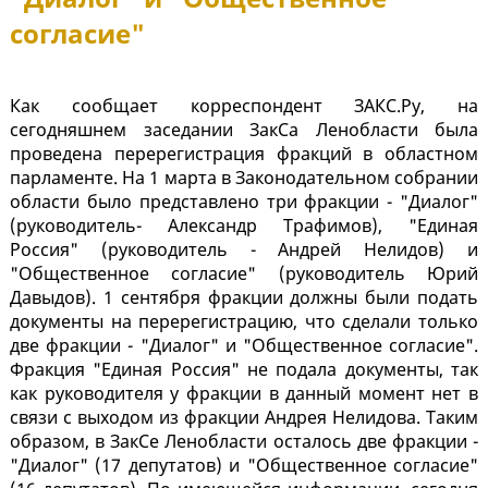
согласие"
Как сообщает корреспондент ЗАКС.Ру, на
сегодняшнем заседании ЗакСа Ленобласти была
проведена перерегистрация фракций в областном
парламенте. На 1 марта в Законодательном собрании
области было представлено три фракции - "Диалог"
(руководитель- Александр Трафимов), "Единая
Россия" (руководитель - Андрей Нелидов) и
"Общественное согласие" (руководитель Юрий
Давыдов). 1 сентября фракции должны были подать
документы на перерегистрацию, что сделали только
две фракции - "Диалог" и "Общественное согласие".
Фракция "Единая Россия" не подала документы, так
как руководителя у фракции в данный момент нет в
связи с выходом из фракции Андрея Нелидова. Таким
образом, в ЗакСе Ленобласти осталось две фракции -
"Диалог" (17 депутатов) и "Общественное согласие"