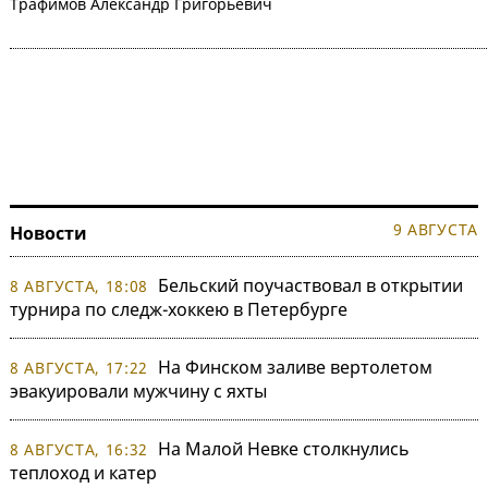
Трафимов Александр Григорьевич
9 АВГУСТА
Новости
Бельский поучаствовал в открытии
8 АВГУСТА, 18:08
турнира по следж-хоккею в Петербурге
На Финском заливе вертолетом
8 АВГУСТА, 17:22
эвакуировали мужчину с яхты
На Малой Невке столкнулись
8 АВГУСТА, 16:32
теплоход и катер