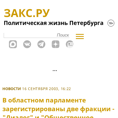
НОВОСТИ
16 СЕНТЯБРЯ 2003, 16:22
В областном парламенте
зарегистрированы две фракции -
"Диалог" и "Общественное