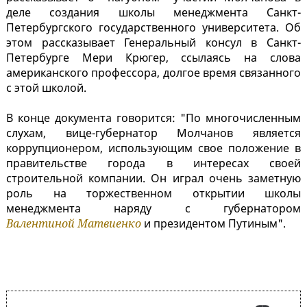
деле создания школы менеджмента Санкт-
Петербургского государственного университета. Об
этом рассказывает Генеральный консул в Санкт-
Петербурге Мери Крюгер, ссылаясь на слова
американского профессора, долгое время связанного
с этой школой.
В конце документа говорится: "По многочисленным
слухам, вице-губернатор Молчанов является
коррупционером, использующим свое положение в
правительстве города в интересах своей
строительной компании. Он играл очень заметную
роль на торжественном открытии школы
менеджмента наряду с губернатором
Валентиной Матвиенко
и президентом Путиным".