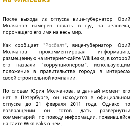
После выхода из отпуска вице-губернатор Юрий
Молчанов намерен подать в суд на человека,
порочащего его имя на весь мир.
Как сообщает
"Росбалт"
, вице-губернатор Юрий
Молчанов прокомментировал информацию,
размещенную на интернет-сайте WikiLeaks, в которой
его назвали "коррупционером", использующим
положение в правительстве города в интересах
своей строительной компании.
По словам Юрия Молчанова, в данный момент его
нет в Петербурге, он находится в официальном
отпуске до 21 февраля 2011 года. Однако по
возвращении он готов дать развернутый
комментарий по поводу информации, появившейся
на сайте WikiLeaks о нем.