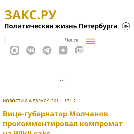
НОВОСТИ
8 ФЕВРАЛЯ 2011, 17:12
Вице-губернатор Молчанов
прокомментировал компромат
на WikiLeaks