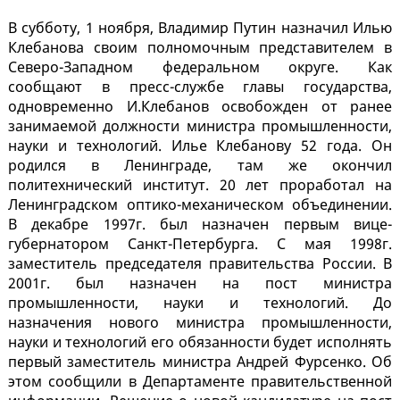
В субботу, 1 ноября, Владимир Путин назначил Илью
Клебанова своим полномочным представителем в
Северо-Западном федеральном округе. Как
сообщают в пресс-службе главы государства,
одновременно И.Клебанов освобожден от ранее
занимаемой должности министра промышленности,
науки и технологий. Илье Клебанову 52 года. Он
родился в Ленинграде, там же окончил
политехнический институт. 20 лет проработал на
Ленинградском оптико-механическом объединении.
В декабре 1997г. был назначен первым вице-
губернатором Санкт-Петербурга. С мая 1998г.
заместитель председателя правительства России. В
2001г. был назначен на пост министра
промышленности, науки и технологий. До
назначения нового министра промышленности,
науки и технологий его обязанности будет исполнять
первый заместитель министра Андрей Фурсенко. Об
этом сообщили в Департаменте правительственной