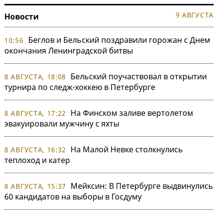
9 АВГУСТА
Новости
Беглов и Бельский поздравили горожан с Днем
10:56
окончания Ленинградской битвы
Бельский поучаствовал в открытии
8 АВГУСТА, 18:08
турнира по следж-хоккею в Петербурге
На Финском заливе вертолетом
8 АВГУСТА, 17:22
эвакуировали мужчину с яхты
На Малой Невке столкнулись
8 АВГУСТА, 16:32
теплоход и катер
Мейксин: В Петербурге выдвинулись
8 АВГУСТА, 15:37
60 кандидатов на выборы в Госдуму