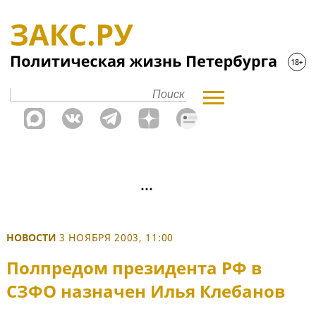
НОВОСТИ
3 НОЯБРЯ 2003, 11:00
Полпредом президента РФ в
СЗФО назначен Илья Клебанов