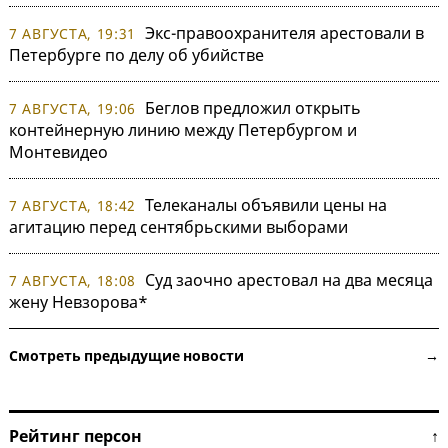
Экс-правоохранителя арестовали в
7 АВГУСТА, 19:31
Петербурге по делу об убийстве
Беглов предложил открыть
7 АВГУСТА, 19:06
контейнерную линию между Петербургом и
Монтевидео
Телеканалы объявили цены на
7 АВГУСТА, 18:42
агитацию перед сентябрьскими выборами
Суд заочно арестовал на два месяца
7 АВГУСТА, 18:08
жену Невзорова*
Смотреть предыдущие новости →
Рейтинг персон ↑