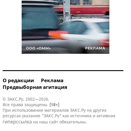
О редакции
Реклама
Предвыборная агитация
© ЗАКС.Ру, 2002—2026.
Все права защищены.
[18+]
При использовании материалов ЗАКС.Ру на других
ресурсах указание "ЗАКС.Ру" как источника и активная
гиперссылка
на наш сайт обязательны.