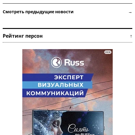
Смотреть предыдущие новости →
Рейтинг персон ↑