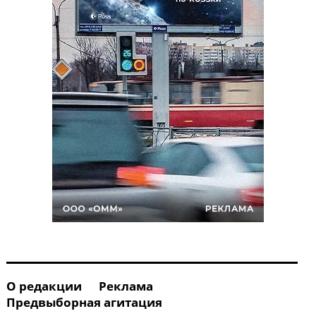
О редакции
Реклама
Предвыборная агитация