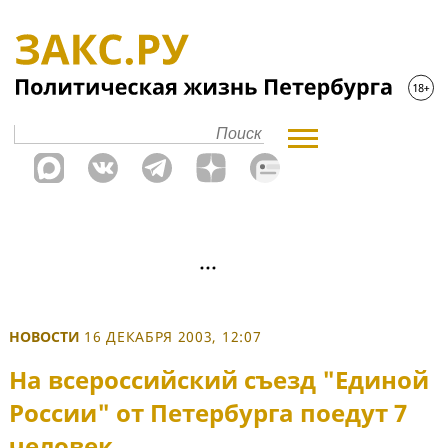
НОВОСТИ
16 ДЕКАБРЯ 2003, 12:07
На всероссийский съезд "Единой
России" от Петербурга поедут 7
человек