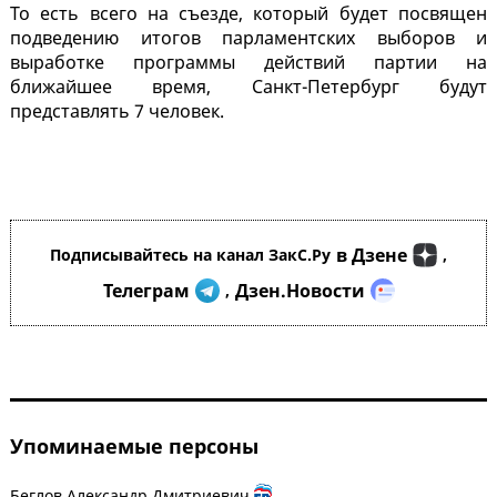
То есть всего на съезде, который будет посвящен
подведению итогов парламентских выборов и
выработке программы действий партии на
ближайшее время, Санкт-Петербург будут
представлять 7 человек.
в Дзене
Подписывайтесь на канал ЗакС.Ру
,
Телеграм
Дзен.Новости
,
Упоминаемые персоны
Беглов Александр Дмитриевич