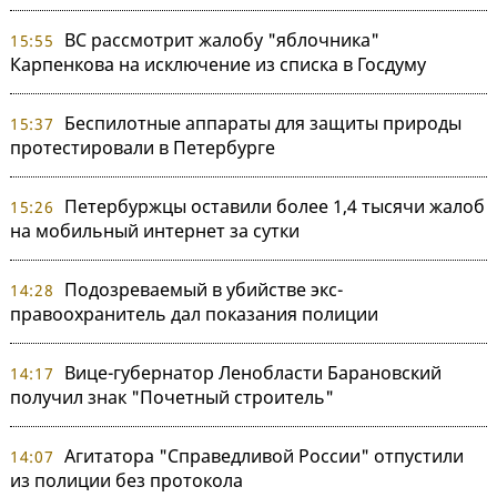
ВС рассмотрит жалобу "яблочника"
15:55
Карпенкова на исключение из списка в Госдуму
Беспилотные аппараты для защиты природы
15:37
протестировали в Петербурге
Петербуржцы оставили более 1,4 тысячи жалоб
15:26
на мобильный интернет за сутки
Подозреваемый в убийстве экс-
14:28
правоохранитель дал показания полиции
Вице-губернатор Ленобласти Барановский
14:17
получил знак "Почетный строитель"
Агитатора "Справедливой России" отпустили
14:07
из полиции без протокола