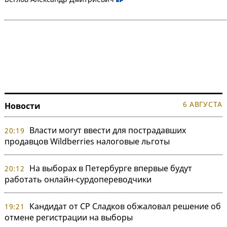
6 АВГУСТА
Новости
Власти могут ввести для пострадавших
20:19
продавцов Wildberries налоговые льготы
На выборах в Петербурге впервые будут
20:12
работать онлайн-сурдопереводчики
Кандидат от СР Сладков обжаловал решение об
19:21
отмене регистрации на выборы