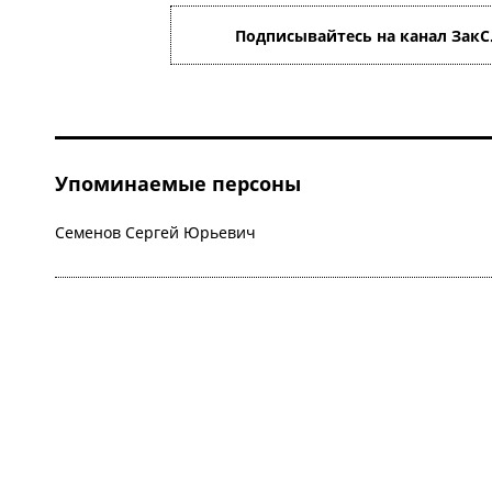
Подписывайтесь на канал ЗакС
Упоминаемые персоны
Семенов Сергей Юрьевич