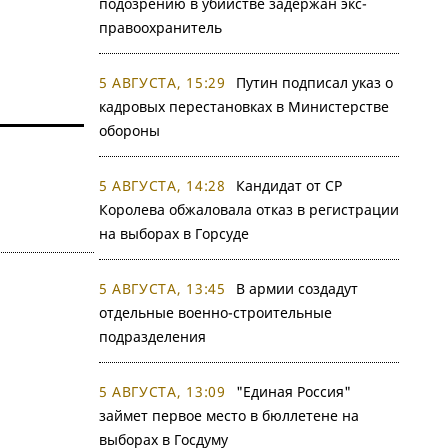
подозрению в убийстве задержан экс-
правоохранитель
5 АВГУСТА, 15:29
Путин подписал указ о
кадровых перестановках в Министерстве
обороны
5 АВГУСТА, 14:28
Кандидат от СР
Королева обжаловала отказ в регистрации
на выборах в Горсуде
5 АВГУСТА, 13:45
В армии создадут
отдельные военно-строительные
подразделения
5 АВГУСТА, 13:09
"Единая Россия"
займет первое место в бюллетене на
выборах в Госдуму