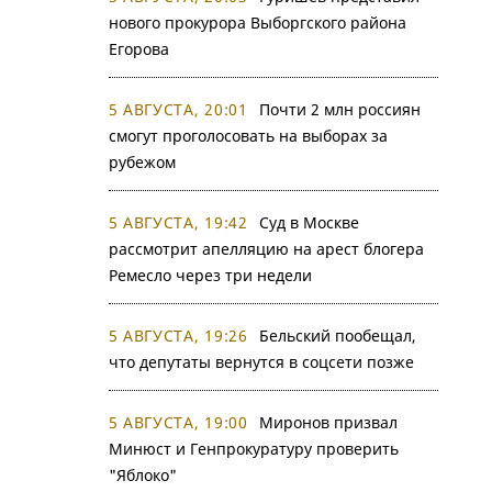
нового прокурора Выборгского района
Егорова
5 АВГУСТА, 20:01
Почти 2 млн россиян
смогут проголосовать на выборах за
рубежом
5 АВГУСТА, 19:42
Суд в Москве
рассмотрит апелляцию на арест блогера
Ремесло через три недели
5 АВГУСТА, 19:26
Бельский пообещал,
что депутаты вернутся в соцсети позже
5 АВГУСТА, 19:00
Миронов призвал
Минюст и Генпрокуратуру проверить
"Яблоко"