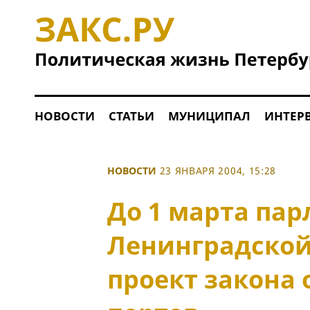
НОВОСТИ
СТАТЬИ
МУНИЦИПАЛ
ИНТЕР
НОВОСТИ
23 ЯНВАРЯ 2004, 15:28
До 1 марта па
Ленинградской
проект закона 