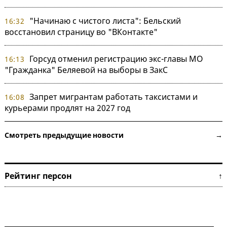
"Начинаю с чистого листа": Бельский
16:32
восстановил страницу во "ВКонтакте"
Горсуд отменил регистрацию экс-главы МО
16:13
"Гражданка" Беляевой на выборы в ЗакС
Запрет мигрантам работать таксистами и
16:08
курьерами продлят на 2027 год
Смотреть предыдущие новости →
Рейтинг персон ↑