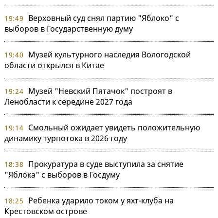
Верховный суд снял партию "Яблоко" с
19:49
выборов в Государственную думу
Музей культурного наследия Вологодской
19:40
области открылся в Китае
Музей "Невский Пятачок" построят в
19:24
Ленобласти к середине 2027 года
Смольный ожидает увидеть положительную
19:14
динамику турпотока в 2026 году
Прокуратура в суде выступила за снятие
18:38
"Яблока" с выборов в Госдуму
Ребенка ударило током у яхт-клуба на
18:25
Крестовском острове