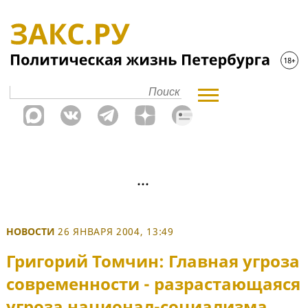
НОВОСТИ
26 ЯНВАРЯ 2004, 13:49
Григорий Томчин: Главная угроза
современности - разрастающаяся
угроза национал-социализма