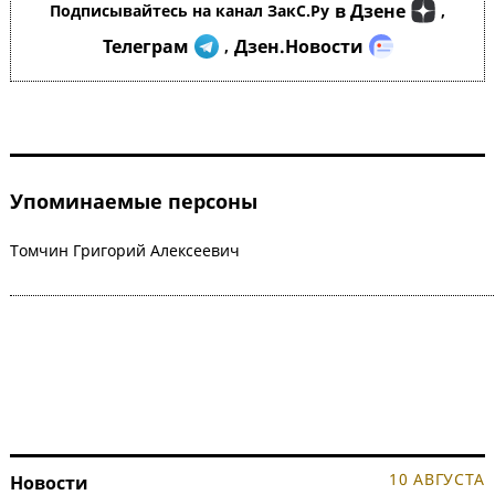
в Дзене
Подписывайтесь на канал ЗакС.Ру
,
Телеграм
Дзен.Новости
,
Упоминаемые персоны
Томчин Григорий Алексеевич
10 АВГУСТА
Новости