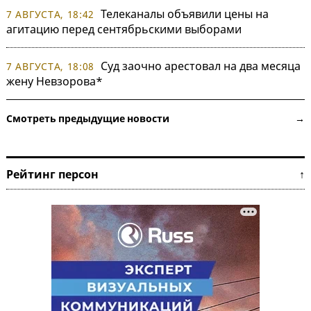
Телеканалы объявили цены на
7 АВГУСТА, 18:42
агитацию перед сентябрьскими выборами
Суд заочно арестовал на два месяца
7 АВГУСТА, 18:08
жену Невзорова*
Смотреть предыдущие новости →
Рейтинг персон ↑