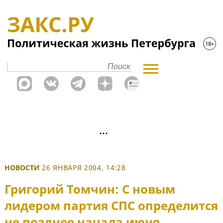
НОВОСТИ
26 ЯНВАРЯ 2004, 14:28
Григорий Томчин: С новым
лидером партия СПС определится
не позднее начала июня