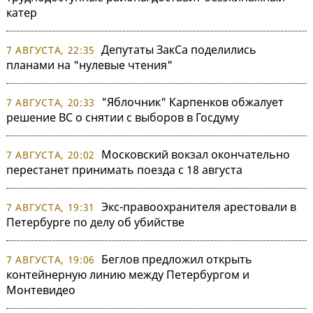
катер
Депутаты ЗакСа поделились
7 АВГУСТА, 22:35
планами на "нулевые чтения"
"Яблочник" Карпенков обжалует
7 АВГУСТА, 20:33
решение ВС о снятии с выборов в Госдуму
Московский вокзал окончательно
7 АВГУСТА, 20:02
перестанет принимать поезда с 18 августа
Экс-правоохранителя арестовали в
7 АВГУСТА, 19:31
Петербурге по делу об убийстве
Беглов предложил открыть
7 АВГУСТА, 19:06
контейнерную линию между Петербургом и
Монтевидео