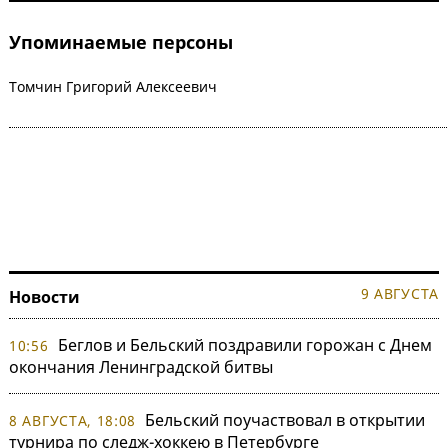
Упоминаемые персоны
Томчин Григорий Алексеевич
9 АВГУСТА
Новости
Беглов и Бельский поздравили горожан с Днем
10:56
окончания Ленинградской битвы
Бельский поучаствовал в открытии
8 АВГУСТА, 18:08
турнира по следж-хоккею в Петербурге