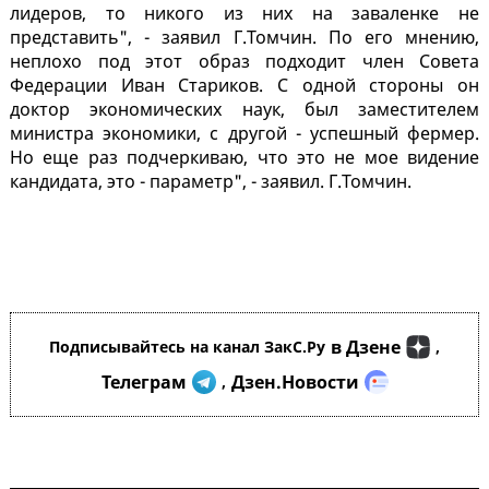
лидеров, то никого из них на заваленке не
представить", - заявил Г.Томчин. По его мнению,
неплохо под этот образ подходит член Совета
Федерации Иван Стариков. С одной стороны он
доктор экономических наук, был заместителем
министра экономики, с другой - успешный фермер.
Но еще раз подчеркиваю, что это не мое видение
кандидата, это - параметр", - заявил. Г.Томчин.
в Дзене
Подписывайтесь на канал ЗакС.Ру
,
Телеграм
Дзен.Новости
,