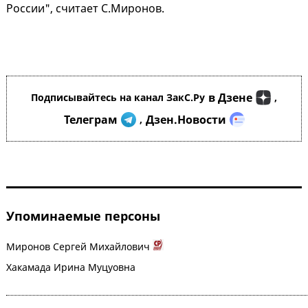
России", считает С.Миронов.
в Дзене
Подписывайтесь на канал ЗакС.Ру
,
Телеграм
Дзен.Новости
,
Упоминаемые персоны
Миронов Сергей Михайлович
Хакамада Ирина Муцуовна