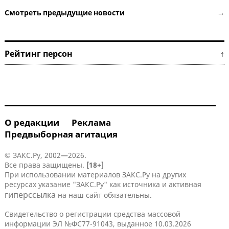
Смотреть предыдущие новости →
Рейтинг персон ↑
О редакции
Реклама
Предвыборная агитация
© ЗАКС.Ру, 2002—2026.
Все права защищены.
[18+]
При использовании материалов ЗАКС.Ру на других
ресурсах указание "ЗАКС.Ру" как источника и активная
гиперссылка
на наш сайт обязательны.
Свидетельство о регистрации средства массовой
информации ЭЛ №ФС77-91043, выданное 10.03.2026