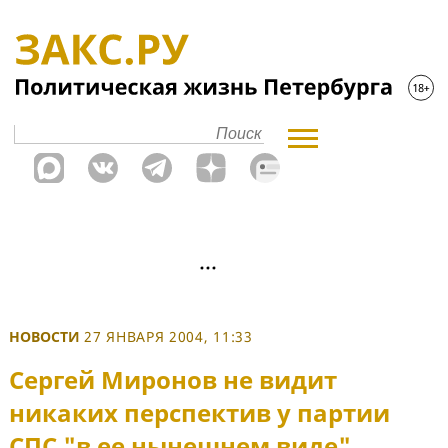
НОВОСТИ
27 ЯНВАРЯ 2004, 11:33
Сергей Миронов не видит
никаких перспектив у партии
СПС "в ее нынешнем виде"