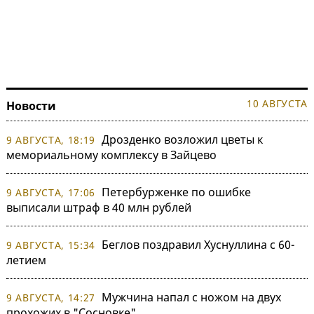
10 АВГУСТА
Новости
Дрозденко возложил цветы к
9 АВГУСТА, 18:19
мемориальному комплексу в Зайцево
Петербурженке по ошибке
9 АВГУСТА, 17:06
выписали штраф в 40 млн рублей
Беглов поздравил Хуснуллина с 60-
9 АВГУСТА, 15:34
летием
Мужчина напал с ножом на двух
9 АВГУСТА, 14:27
прохожих в "Сосновке"