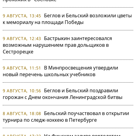
Беглов и Бельский возложили цветы
9 АВГУСТА, 13:45
к мемориалу на площади Победы
Бастрыкин заинтересовался
9 АВГУСТА, 12:43
возможным нарушением прав дольщиков в
Сестрорецке
В Минпросвещения утвердили
9 АВГУСТА, 11:51
новый перечень школьных учебников
Беглов и Бельский поздравили
9 АВГУСТА, 10:56
горожан с Днем окончания Ленинградской битвы
Бельский поучаствовал в открытии
8 АВГУСТА, 18:08
турнира по следж-хоккею в Петербурге