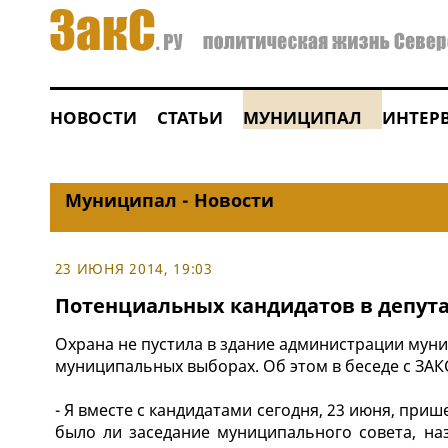
НОВОСТИ
СТАТЬИ
МУНИЦИПАЛ
ИНТЕР
Муниципал - Новости
23 ИЮНЯ 2014, 19:03
Потенциальных кандидатов в депута
Охрана не пустила в здание администрации мун
муниципальных выборах. Об этом в беседе с ЗАК
- Я вместе с кандидатами сегодня, 23 июня, приш
было ли заседание муниципального совета, на