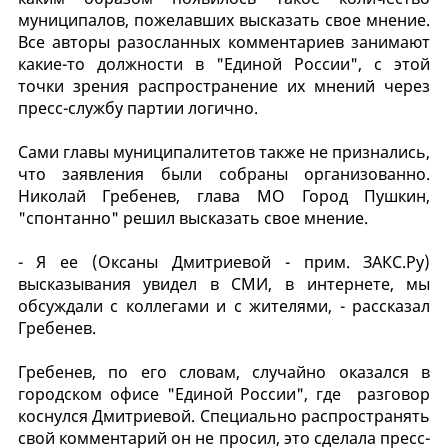
муниципалов, пожелавших высказать свое мнение.
Все авторы разосланных комментариев занимают
какие-то должности в "Единой России", с этой
точки зрения распространение их мнений через
пресс-службу партии логично.
Сами главы муниципалитетов также не признались,
что заявления были собраны организованно.
Николай Гребенев, глава МО Город Пушкин,
"спонтанно" решил высказать свое мнение.
- Я ее (Оксаны Дмитриевой - прим. ЗАКС.Ру)
высказывания увидел в СМИ, в интернете, мы
обсуждали с коллегами и с жителями, - рассказал
Гребенев.
Гребенев, по его словам, случайно оказался в
городском офисе "Единой России", где разговор
коснулся Дмитриевой. Специально распространять
свой комментарий он не просил, это сделала пресс-