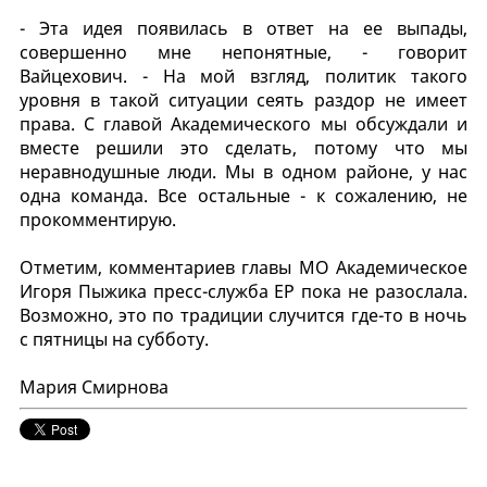
- Эта идея появилась в ответ на ее выпады,
совершенно мне непонятные, - говорит
Вайцехович. - На мой взгляд, политик такого
уровня в такой ситуации сеять раздор не имеет
права. С главой Академического мы обсуждали и
вместе решили это сделать, потому что мы
неравнодушные люди. Мы в одном районе, у нас
одна команда. Все остальные - к сожалению, не
прокомментирую.
Отметим, комментариев главы МО Академическое
Игоря Пыжика пресс-служба ЕР пока не разослала.
Возможно, это по традиции случится где-то в ночь
с пятницы на субботу.
Мария Смирнова