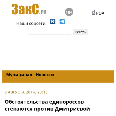
18+
PDA
Наши соцсети:
Муниципал - Новости
8 АВГУСТА 2014, 20:18
Обстоятельства единороссов
стекаются против Дмитриевой