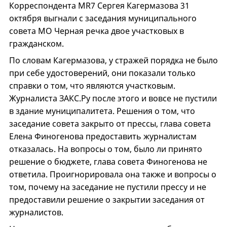
Корреспондента MR7 Сергея Кагермазова 31
октября выгнали с заседания муниципального
совета МО Черная речка двое участковых в
гражданском.
По словам Кагермазова, у стражей порядка не было
при себе удостоверений, они показали только
справки о том, что являются участковым.
Журналиста ЗАКС.Ру после этого и вовсе не пустили
в здание муниципалитета. Решения о том, что
заседание совета закрыто от прессы, глава совета
Елена Финогенова предоставить журналистам
отказалась. На вопросы о том, было ли принято
решение о бюджете, глава совета Финогенова не
ответила. Проигнорировала она также и вопросы о
том, почему на заседание не пустили прессу и не
предоставили решение о закрытии заседания от
журналистов.