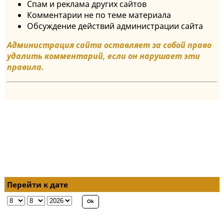
Спам и реклама других сайтов
Комментарии не по теме материала
Обсуждение действий администрации сайта
Администрация сайта оставляет за собой право
удалить комментарий, если он нарушает эти
правила.
Перейти к дате