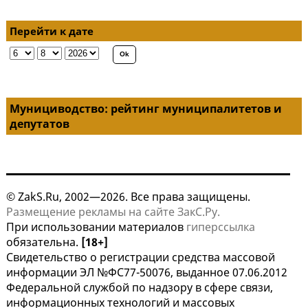
Перейти к дате
Мунициводство: рейтинг муниципалитетов и
депутатов
© ZakS.Ru, 2002—2026. Все права защищены.
Размещение рекламы на сайте ЗакС.Ру.
При использовании материалов
гиперссылка
обязательна.
[18+]
Свидетельство о регистрации средства массовой
информации ЭЛ №ФС77-50076, выданное 07.06.2012
Федеральной службой по надзору в сфере связи,
информационных технологий и массовых