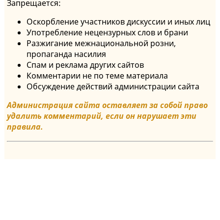
Запрещается:
Оскорбление участников дискуссии и иных лиц
Употребление нецензурных слов и брани
Разжигание межнациональной розни,
пропаганда насилия
Спам и реклама других сайтов
Комментарии не по теме материала
Обсуждение действий администрации сайта
Администрация сайта оставляет за собой право
удалить комментарий, если он нарушает эти
правила.