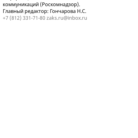
коммуникаций (Роскомнадзор).
Главный редактор: Гончарова Н.С.
+7 (812) 331-71-80
zaks.ru@inbox.ru