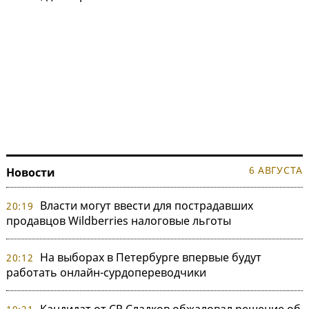
6 АВГУСТА
Новости
Власти могут ввести для пострадавших
20:19
продавцов Wildberries налоговые льготы
На выборах в Петербурге впервые будут
20:12
работать онлайн-сурдопереводчики