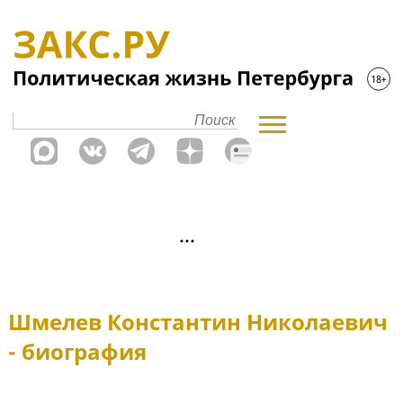
Шмелев Константин Николаевич
- биография